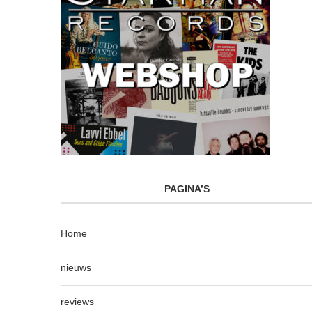
PAGINA’S
Home
nieuws
reviews