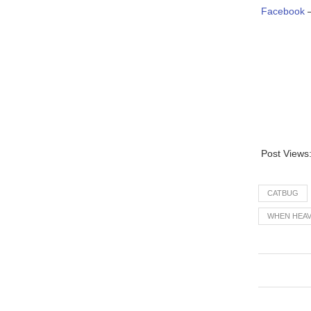
Facebook
Post Views
CATBUG
WHEN HEAV