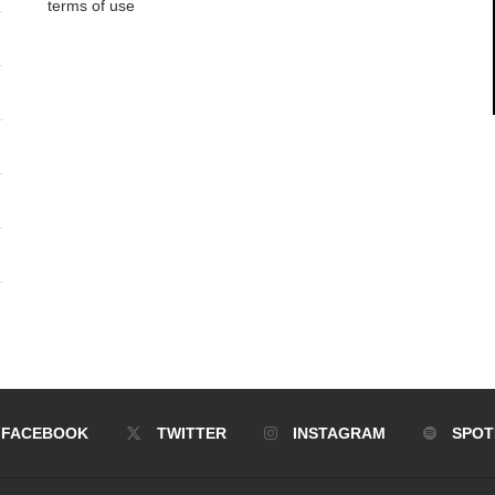
terms of use
FACEBOOK
TWITTER
INSTAGRAM
SPOT