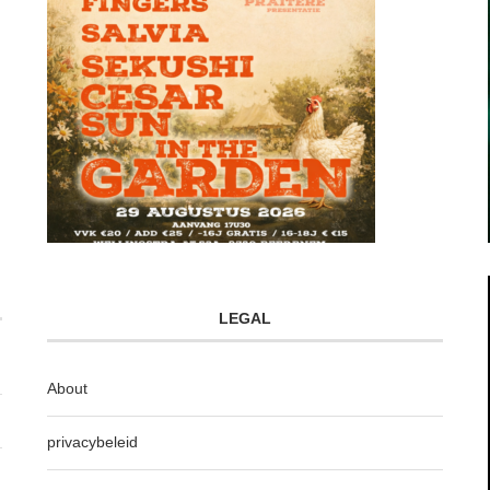
LEGAL
About
privacybeleid