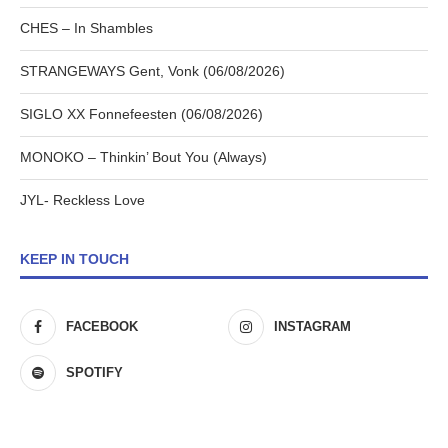
CHES – In Shambles
STRANGEWAYS Gent, Vonk (06/08/2026)
SIGLO XX Fonnefeesten (06/08/2026)
MONOKO – Thinkin’ Bout You (Always)
JYL- Reckless Love
KEEP IN TOUCH
FACEBOOK
INSTAGRAM
SPOTIFY