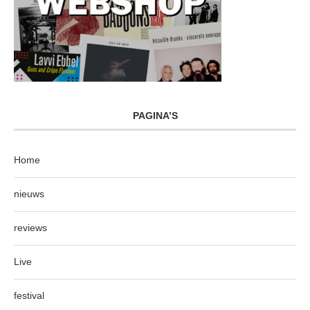
PAGINA’S
Home
nieuws
reviews
Live
festival