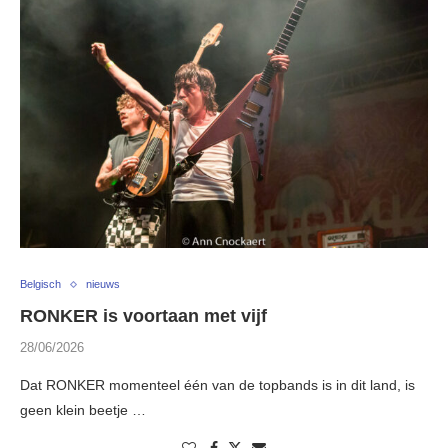
Belgisch
nieuws
RONKER is voortaan met vijf
28/06/2026
Dat RONKER momenteel één van de topbands is in dit land, is
geen klein beetje …