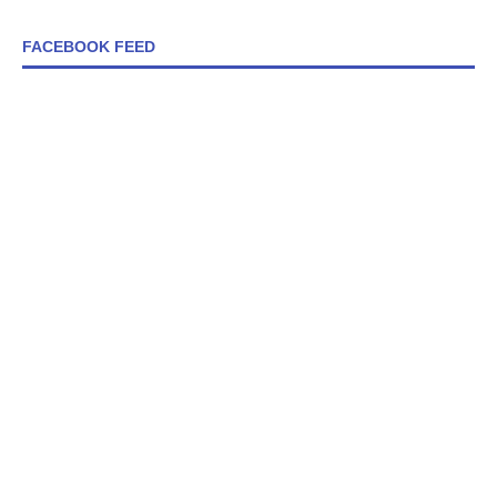
FACEBOOK FEED