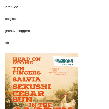
interview
belgisch
grensverleggers
about