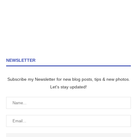
NEWSLETTER
Subscribe my Newsletter for new blog posts, tips & new photos.
Let's stay updated!