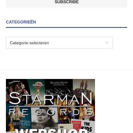
CATEGORIEËN