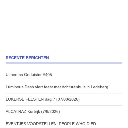
RECENTE BERICHTEN
Uitheems Geduister #405
Luminous Dash viert feest met Achturenhuis in Ledeberg
LOKERSE FEESTEN dag 7 (07/08/2026)
ALCATRAZ Kortrijk (7/8/2026)
EVENTJES VOORSTELLEN: PEOPLE WHO DIED