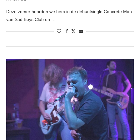
Deze zomer hoorden we hem in de debuutsingle Concrete Man
van Sad Boys Club en …