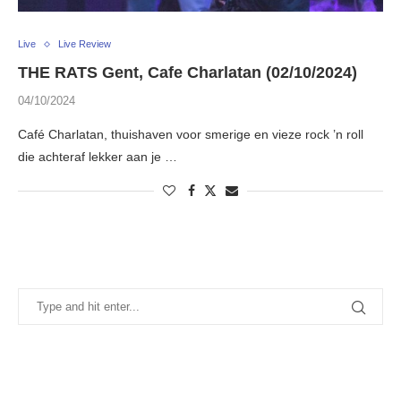
Live
Live Review
THE RATS Gent, Cafe Charlatan (02/10/2024)
04/10/2024
Café Charlatan, thuishaven voor smerige en vieze rock ’n roll
die achteraf lekker aan je …