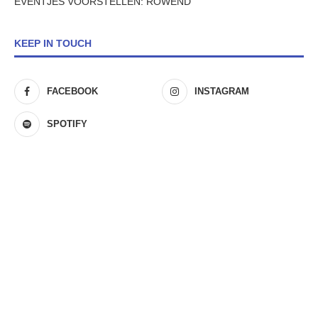
EVENTJES VOORSTELLEN: ROWEND
KEEP IN TOUCH
FACEBOOK
INSTAGRAM
SPOTIFY