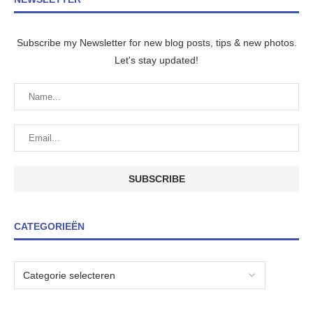
Subscribe my Newsletter for new blog posts, tips & new photos.
Let's stay updated!
CATEGORIEËN