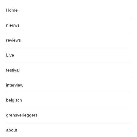
Home
nieuws
reviews
Live
festival
interview
belgisch
grensverleggers
about