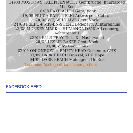
FACEBOOK FEED