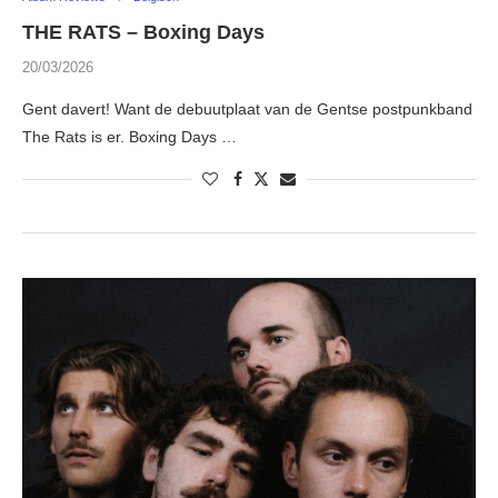
THE RATS – Boxing Days
20/03/2026
Gent davert! Want de debuutplaat van de Gentse postpunkband
The Rats is er. Boxing Days …