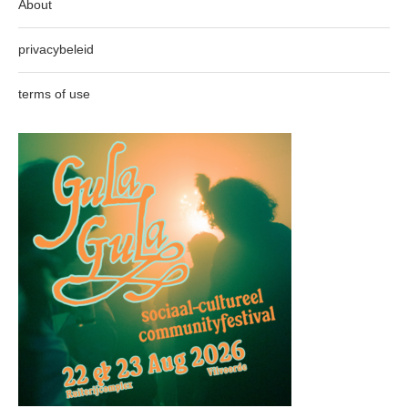
About
privacybeleid
terms of use