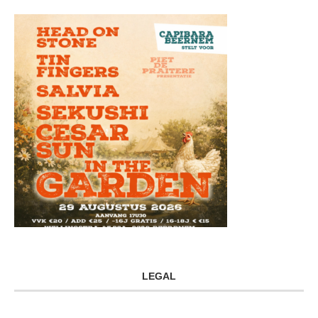
LEGAL