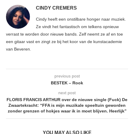
CINDY CREMERS
Cindy heeft een onstilbare honger naar muziek.
Ze vindt het fantastisch om telkens opnieuw
verrast te worden door nieuwe bands. Zelf neemt ze af en toe
een gitaar vast en zingt ze bij het koor van de kunstacademie
van Beveren.
previous post
BESTEK – Rook
next post
FLORIS FRANCIS ARTHUR over de nieuwe single (Fuck) De
Zwaartekracht: “FFA is mijn muzikale speeltuin geworden
zonder grenzen of hokjes waar ik in moet blijven. Heerlijk”
YOU MAY ALSO LIKE