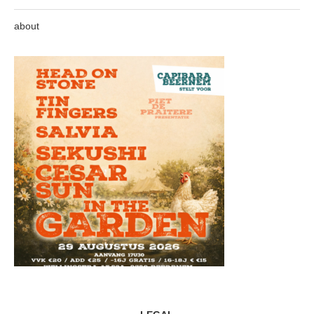
about