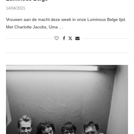
14/04/2021
Vrouwen aan de macht deze week in onze Luminous Belge lijst.
Met Charlotte Jacobs, Uma …