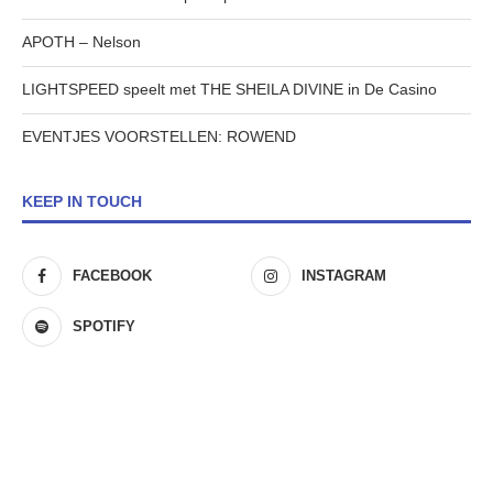
APOTH – Nelson
LIGHTSPEED speelt met THE SHEILA DIVINE in De Casino
EVENTJES VOORSTELLEN: ROWEND
KEEP IN TOUCH
FACEBOOK
INSTAGRAM
SPOTIFY