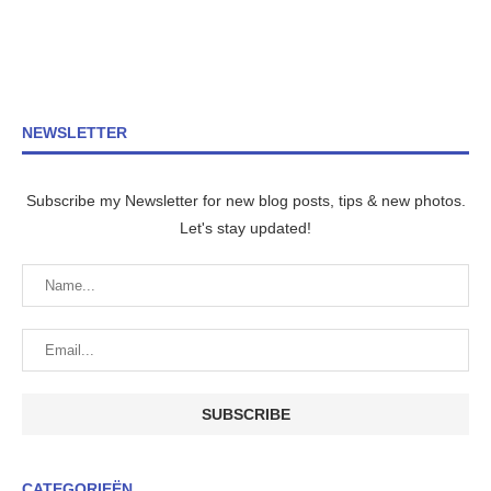
NEWSLETTER
Subscribe my Newsletter for new blog posts, tips & new photos.
Let's stay updated!
CATEGORIEËN