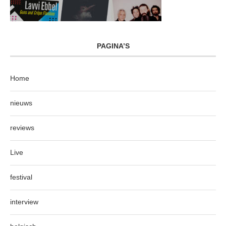
PAGINA’S
Home
nieuws
reviews
Live
festival
interview