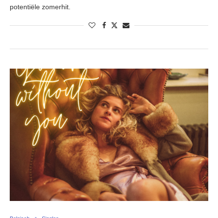
potentiële zomerhit.