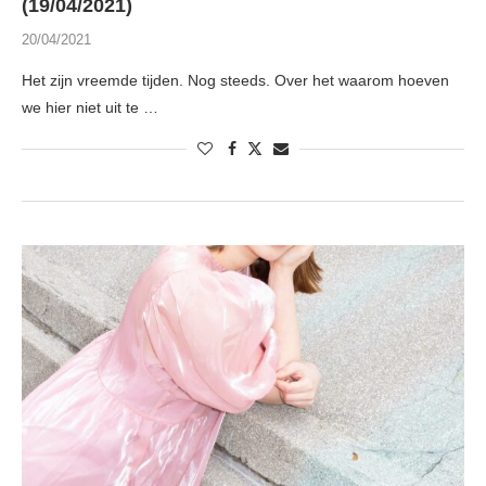
(19/04/2021)
20/04/2021
Het zijn vreemde tijden. Nog steeds. Over het waarom hoeven
we hier niet uit te …