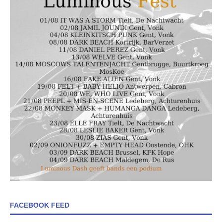
FACEBOOK FEED