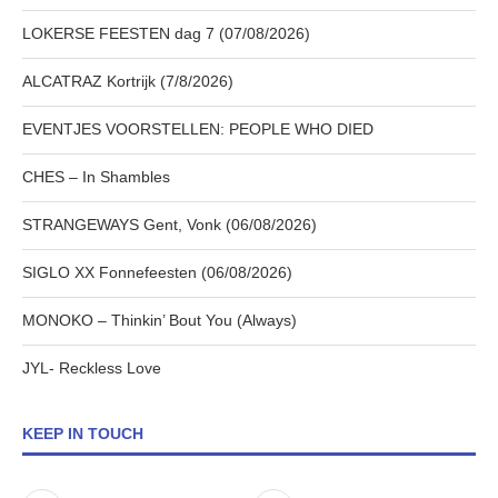
LOKERSE FEESTEN dag 7 (07/08/2026)
ALCATRAZ Kortrijk (7/8/2026)
EVENTJES VOORSTELLEN: PEOPLE WHO DIED
CHES – In Shambles
STRANGEWAYS Gent, Vonk (06/08/2026)
SIGLO XX Fonnefeesten (06/08/2026)
MONOKO – Thinkin’ Bout You (Always)
JYL- Reckless Love
KEEP IN TOUCH