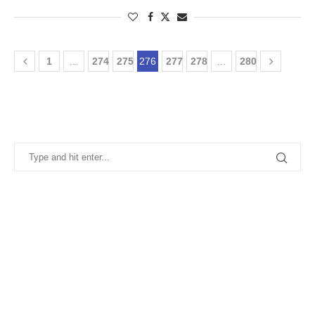
1
…
274
275
276
277
278
…
280