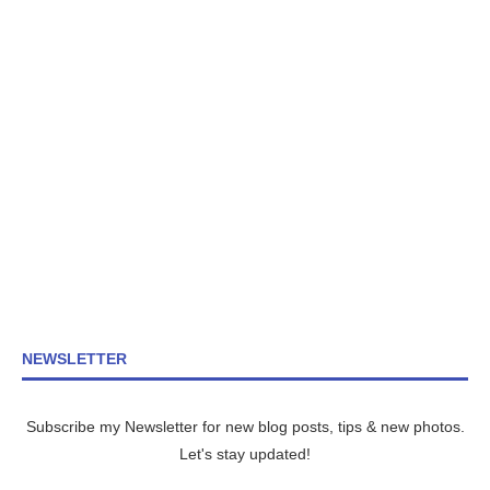
NEWSLETTER
Subscribe my Newsletter for new blog posts, tips & new photos.
Let's stay updated!