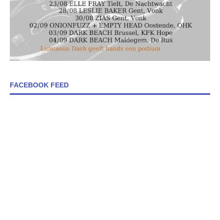
FACEBOOK FEED