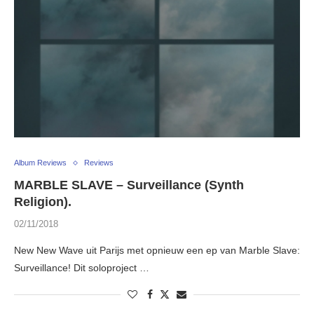
Album Reviews
Reviews
MARBLE SLAVE – Surveillance (Synth
Religion).
02/11/2018
New New Wave uit Parijs met opnieuw een ep van Marble Slave:
Surveillance! Dit soloproject …