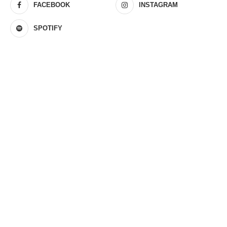
FACEBOOK
INSTAGRAM
SPOTIFY