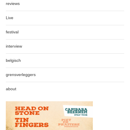
reviews
Live
festival
interview
belgisch
grensverleggers
about