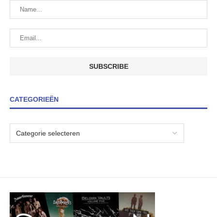
CATEGORIEËN