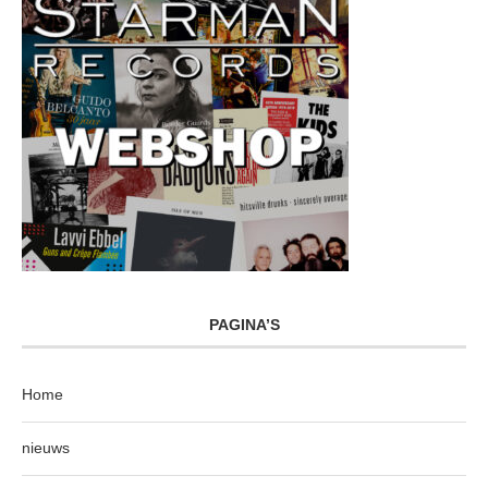
PAGINA’S
Home
nieuws