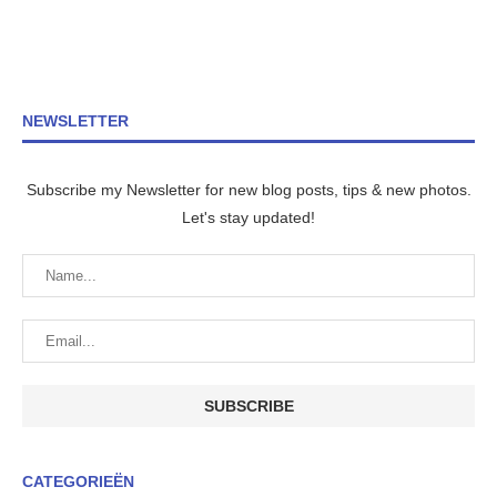
NEWSLETTER
Subscribe my Newsletter for new blog posts, tips & new photos.
Let's stay updated!
CATEGORIEËN