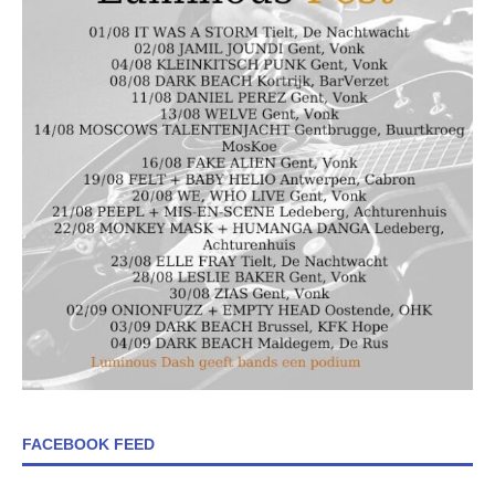
FACEBOOK FEED