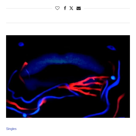
Singles