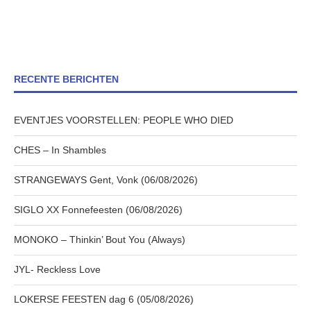
RECENTE BERICHTEN
EVENTJES VOORSTELLEN: PEOPLE WHO DIED
CHES – In Shambles
STRANGEWAYS Gent, Vonk (06/08/2026)
SIGLO XX Fonnefeesten (06/08/2026)
MONOKO – Thinkin’ Bout You (Always)
JYL- Reckless Love
LOKERSE FEESTEN dag 6 (05/08/2026)