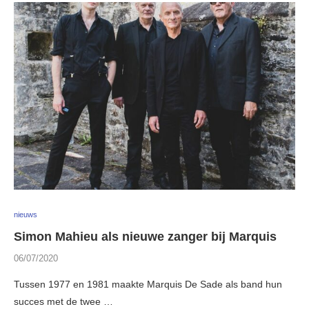
nieuws
Simon Mahieu als nieuwe zanger bij Marquis
06/07/2020
Tussen 1977 en 1981 maakte Marquis De Sade als band hun
succes met de twee …