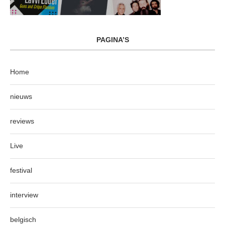
PAGINA’S
Home
nieuws
reviews
Live
festival
interview
belgisch