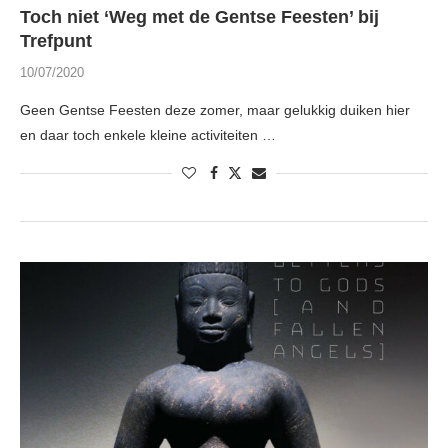
Toch niet ‘Weg met de Gentse Feesten’ bij
Trefpunt
10/07/2020
Geen Gentse Feesten deze zomer, maar gelukkig duiken hier
en daar toch enkele kleine activiteiten …