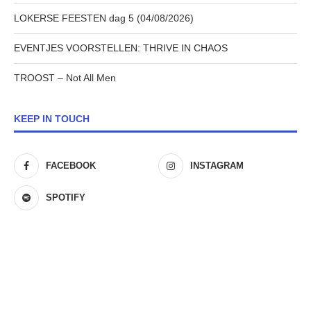
LOKERSE FEESTEN dag 5 (04/08/2026)
EVENTJES VOORSTELLEN: THRIVE IN CHAOS
TROOST – Not All Men
KEEP IN TOUCH
FACEBOOK
INSTAGRAM
SPOTIFY