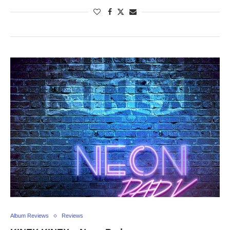
Album Reviews
Reviews