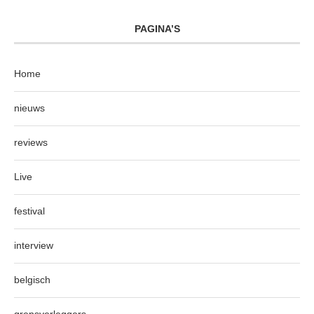
PAGINA’S
Home
nieuws
reviews
Live
festival
interview
belgisch