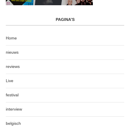
PAGINA’S
Home
nieuws
reviews
Live
festival
interview
belgisch