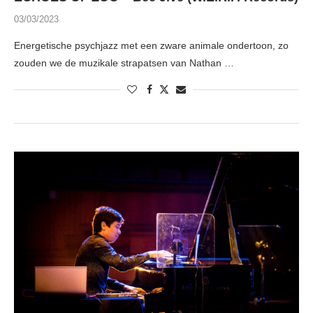
03/03/2023
Energetische psychjazz met een zware animale ondertoon, zo
zouden we de muzikale strapatsen van Nathan …