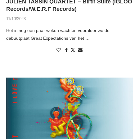
JULIEN TASSIN QUARTET – Birth Suite (IGLOO
Records/W.E.R.F Records)
11/10/2023
Het is nog een paar weken wachten vooraleer we de
debuutplaat Great Expectations van het …