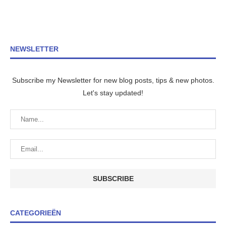
NEWSLETTER
Subscribe my Newsletter for new blog posts, tips & new photos.
Let's stay updated!
CATEGORIEËN