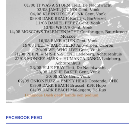
FACEBOOK FEED