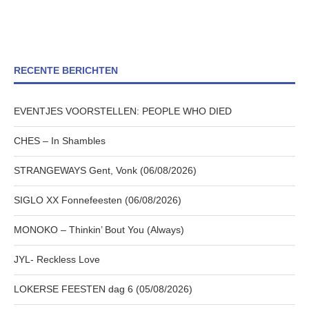
RECENTE BERICHTEN
EVENTJES VOORSTELLEN: PEOPLE WHO DIED
CHES – In Shambles
STRANGEWAYS Gent, Vonk (06/08/2026)
SIGLO XX Fonnefeesten (06/08/2026)
MONOKO – Thinkin’ Bout You (Always)
JYL- Reckless Love
LOKERSE FEESTEN dag 6 (05/08/2026)