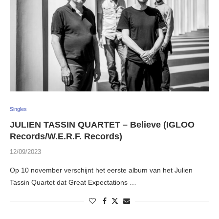
Singles
JULIEN TASSIN QUARTET – Believe (IGLOO
Records/W.E.R.F. Records)
12/09/2023
Op 10 november verschijnt het eerste album van het Julien
Tassin Quartet dat Great Expectations …