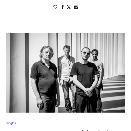
Singles