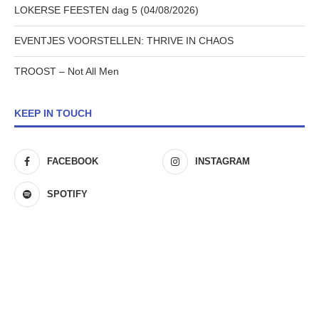
LOKERSE FEESTEN dag 5 (04/08/2026)
EVENTJES VOORSTELLEN: THRIVE IN CHAOS
TROOST – Not All Men
KEEP IN TOUCH
FACEBOOK
INSTAGRAM
SPOTIFY