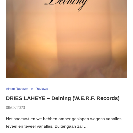
Album Reviews
Reviews
DRIES LAHEYE – Deining (W.E.R.F. Records)
09/03/2023
Het sneeuwt en we hebben amper geslapen wegens vanalles
teveel en teveel vanalles. Buitengaan zal …