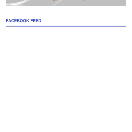
FACEBOOK FEED