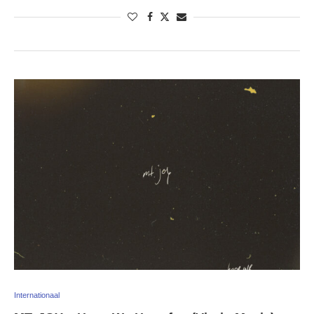
Internationaal