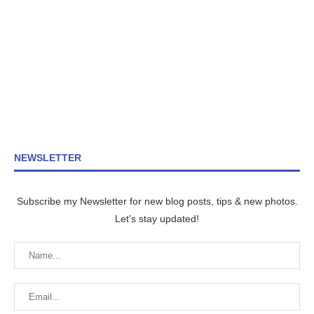
NEWSLETTER
Subscribe my Newsletter for new blog posts, tips & new photos.
Let's stay updated!