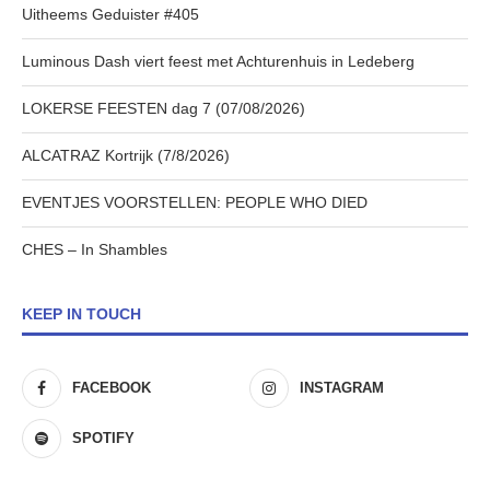
Uitheems Geduister #405
Luminous Dash viert feest met Achturenhuis in Ledeberg
LOKERSE FEESTEN dag 7 (07/08/2026)
ALCATRAZ Kortrijk (7/8/2026)
EVENTJES VOORSTELLEN: PEOPLE WHO DIED
CHES – In Shambles
KEEP IN TOUCH
FACEBOOK
INSTAGRAM
SPOTIFY