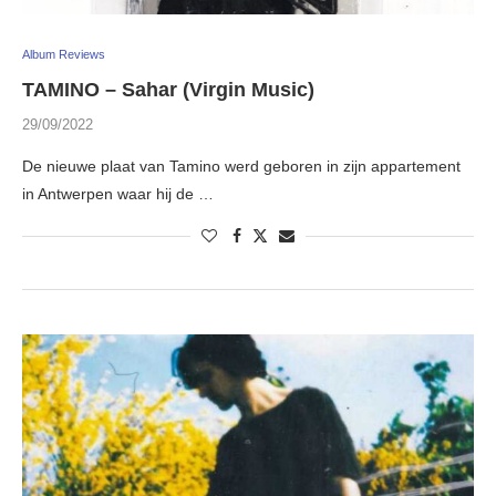
Album Reviews
TAMINO – Sahar (Virgin Music)
29/09/2022
De nieuwe plaat van Tamino werd geboren in zijn appartement
in Antwerpen waar hij de …