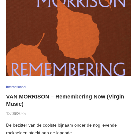
Internationaal
VAN MORRISON – Remembering Now (Virgin
Music)
13/06/2025
De bezitter van de coolste bijnaam onder de nog levende
rockhelden steekt aan de lopende …