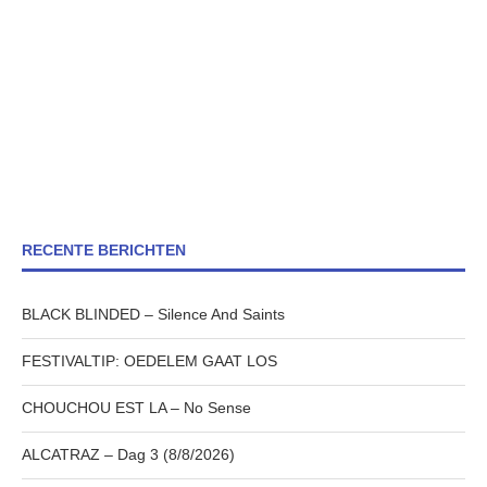
RECENTE BERICHTEN
BLACK BLINDED – Silence And Saints
FESTIVALTIP: OEDELEM GAAT LOS
CHOUCHOU EST LA – No Sense
ALCATRAZ – Dag 3 (8/8/2026)