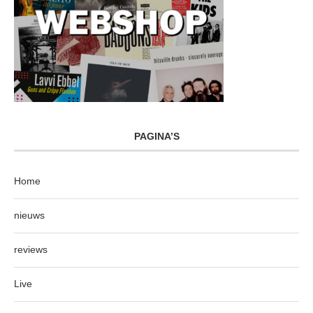
PAGINA’S
Home
nieuws
reviews
Live