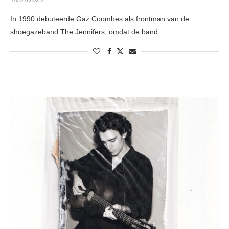
In 1990 debuteerde Gaz Coombes als frontman van de
shoegazeband The Jennifers, omdat de band …