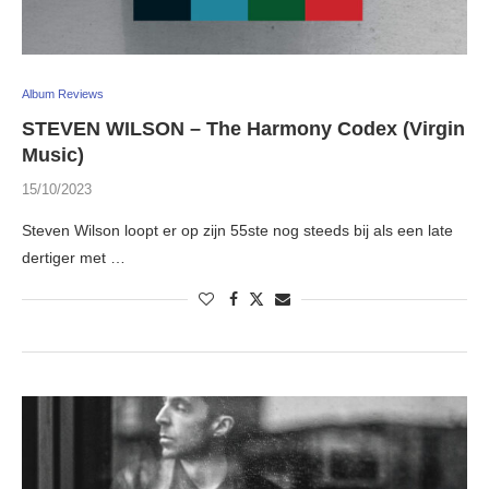
Album Reviews
STEVEN WILSON – The Harmony Codex (Virgin
Music)
15/10/2023
Steven Wilson loopt er op zijn 55ste nog steeds bij als een late
dertiger met …