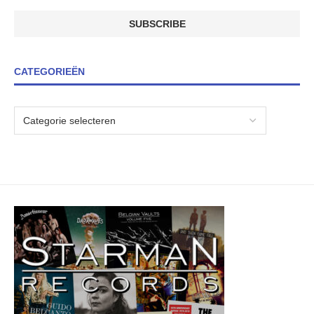
CATEGORIEËN