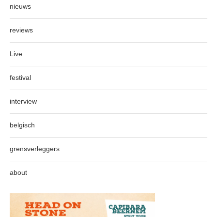
nieuws
reviews
Live
festival
interview
belgisch
grensverleggers
about