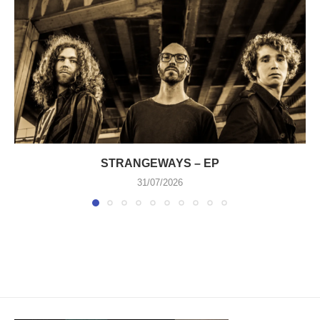
STRANGEWAYS – EP
31/07/2026