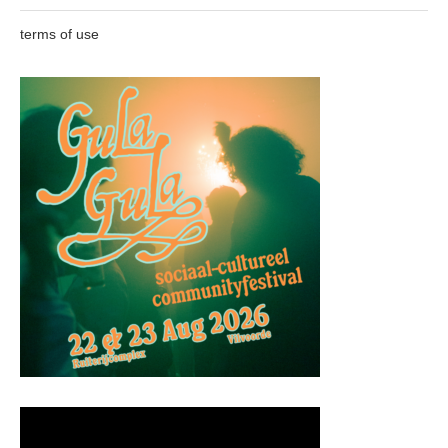
terms of use