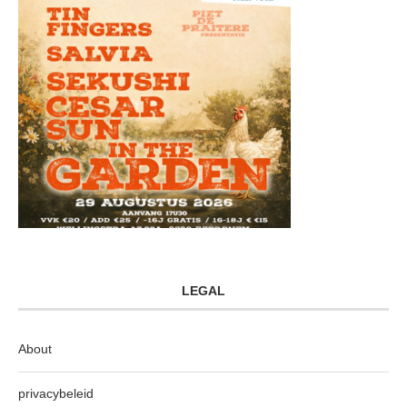
LEGAL
About
privacybeleid