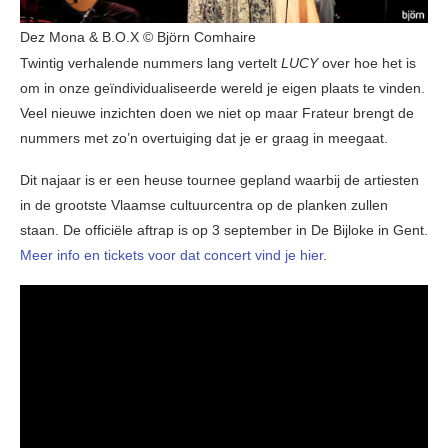
Dez Mona & B.O.X © Björn Comhaire
Twintig verhalende nummers lang vertelt
LUCY
over hoe het is
om in onze geïndividualiseerde wereld je eigen plaats te vinden.
Veel nieuwe inzichten doen we niet op maar Frateur brengt de
nummers met zo’n overtuiging dat je er graag in meegaat.
Dit najaar is er een heuse tournee gepland waarbij de artiesten
in de grootste Vlaamse cultuurcentra op de planken zullen
staan. De officiële aftrap is op 3 september in De Bijloke in Gent.
Meer info en tickets voor dat concert vind je hier
.