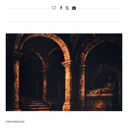
Internationaal