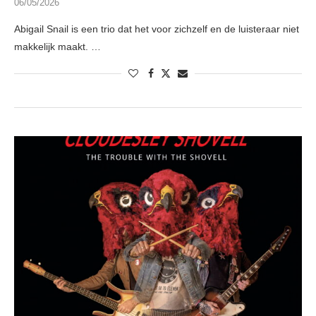
06/05/2026
Abigail Snail is een trio dat het voor zichzelf en de luisteraar niet
makkelijk maakt. …