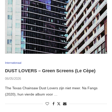
Internationaal
DUST LOVERS – Green Screens (Le Cèpe)
06/05/2026
The Texas Chainsaw Dust Lovers zijn niet meer. Na Fangs
(2020), hun vierde album voor …