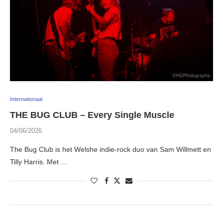
Internationaal
THE BUG CLUB – Every Single Muscle
04/06/2026
The Bug Club is het Welshe indie-rock duo van Sam Willmett en
Tilly Harris. Met …