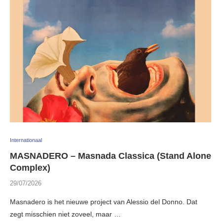
Internationaal
MASNADERO – Masnada Classica (Stand Alone
Complex)
29/07/2026
Masnadero is het nieuwe project van Alessio del Donno. Dat
zegt misschien niet zoveel, maar …