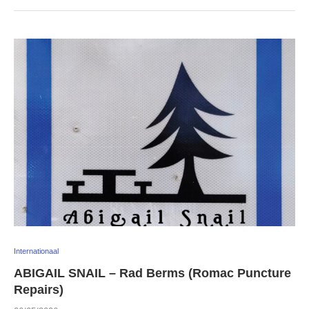
Internationaal
ABIGAIL SNAIL – Rad Berms (Romac Puncture
Repairs)