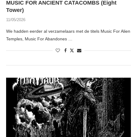
MUSIC FOR ANCIENT CATACOMBS (Eight
Tower)
11/05/2026
We hadden eerder al verzamelaars met de titels Music For Alien
Temples, Music For Abandones …