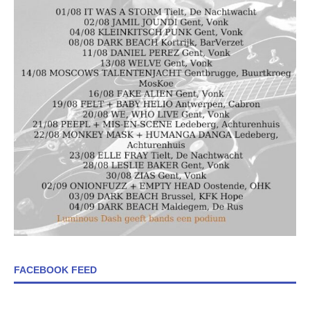
FACEBOOK FEED