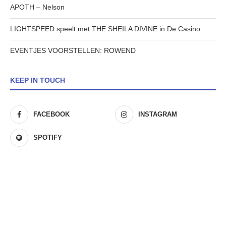
APOTH – Nelson
LIGHTSPEED speelt met THE SHEILA DIVINE in De Casino
EVENTJES VOORSTELLEN: ROWEND
KEEP IN TOUCH
FACEBOOK
INSTAGRAM
SPOTIFY