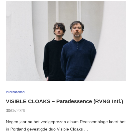
Internationaal
VISIBLE CLOAKS – Paradessence (RVNG Intl.)
30/05/2026
Negen jaar na het veelgeprezen album Reassemblage keert het
in Portland gevestigde duo Visible Cloaks …