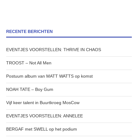
RECENTE BERICHTEN
EVENTJES VOORSTELLEN: THRIVE IN CHAOS
TROOST – Not All Men
Postuum album van MATT WATTS op komst
NOAH TATE – Boy Gum
Vijf keer talent in Buurtkroeg MosCow
EVENTJES VOORSTELLEN: ANNELEE
BERGAF met SWELL op het podium