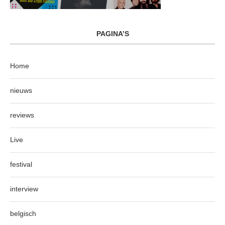
PAGINA’S
Home
nieuws
reviews
Live
festival
interview
belgisch