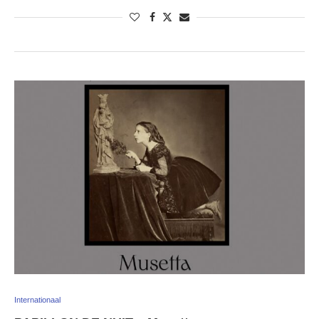
Internationaal