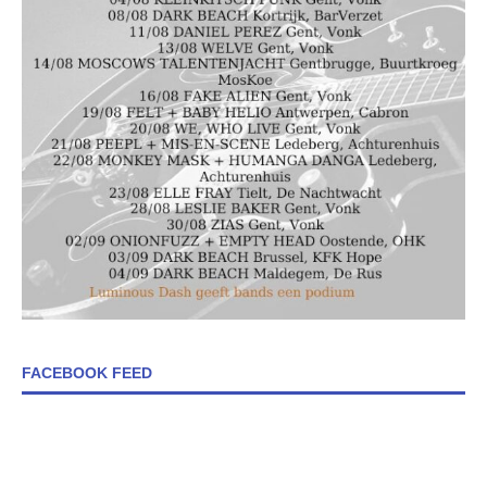
FACEBOOK FEED