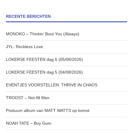
RECENTE BERICHTEN
MONOKO – Thinkin’ Bout You (Always)
JYL- Reckless Love
LOKERSE FEESTEN dag 6 (05/08/2026)
LOKERSE FEESTEN dag 5 (04/08/2026)
EVENTJES VOORSTELLEN: THRIVE IN CHAOS
TROOST – Not All Men
Postuum album van MATT WATTS op komst
NOAH TATE – Boy Gum