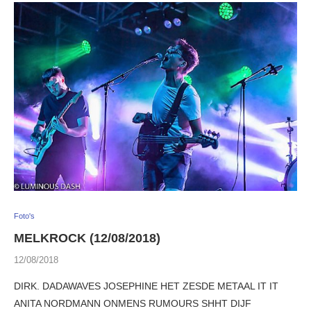
Foto's
MELKROCK (12/08/2018)
12/08/2018
DIRK. DADAWAVES JOSEPHINE HET ZESDE METAAL IT IT
ANITA NORDMANN ONMENS RUMOURS SHHT DIJF