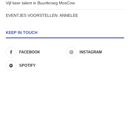
Vijf keer talent in Buurtkroeg MosCow
EVENTJES VOORSTELLEN: ANNELEE
KEEP IN TOUCH
FACEBOOK
INSTAGRAM
SPOTIFY