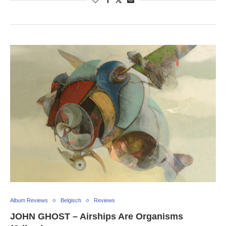
Album Reviews
Belgisch
Reviews
JOHN GHOST – Airships Are Organisms