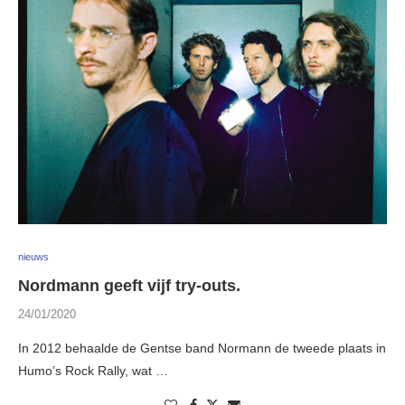
nieuws
Nordmann geeft vijf try-outs.
24/01/2020
In 2012 behaalde de Gentse band Normann de tweede plaats in
Humo’s Rock Rally, wat …