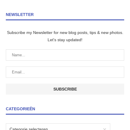
NEWSLETTER
Subscribe my Newsletter for new blog posts, tips & new photos.
Let's stay updated!
CATEGORIEËN