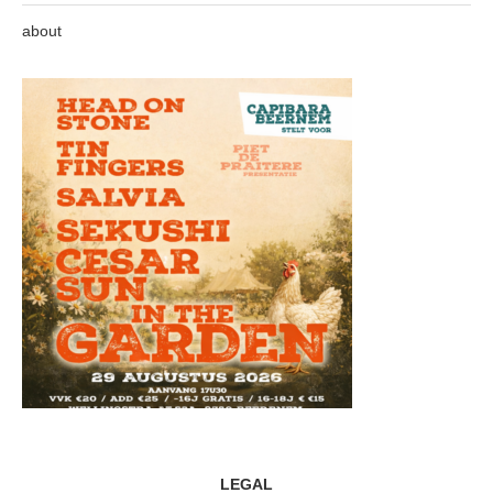
about
LEGAL