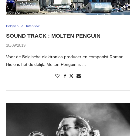
Belgisch
Interview
SOUND TRACK : MOLTEN PENGUIN
18/09/2019
Voor de Belgische elektronica producer en componist Roman
Hiele is het duidelijk: Molten Penguin is …