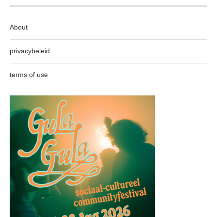
About
privacybeleid
terms of use