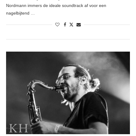
Nordmann immers de ideale soundtrack af voor een
nagelbijtend …