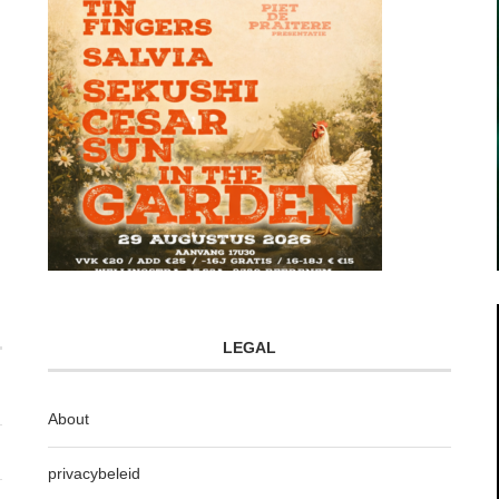
LEGAL
About
privacybeleid