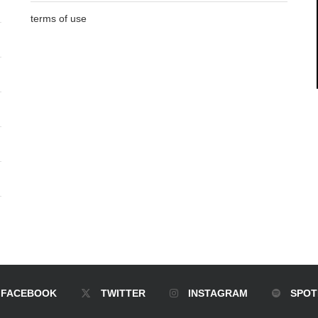
terms of use
FACEBOOK
TWITTER
INSTAGRAM
SPOT