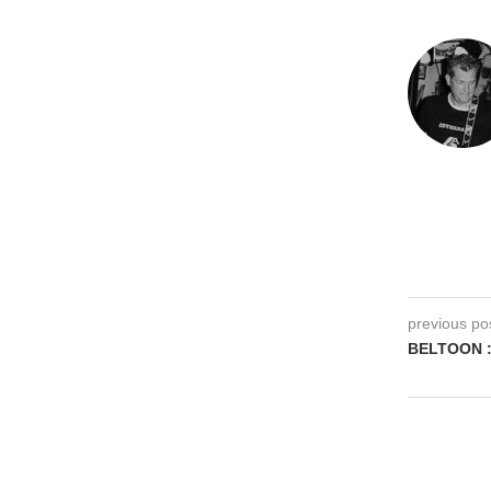
previous po
BELTOON :