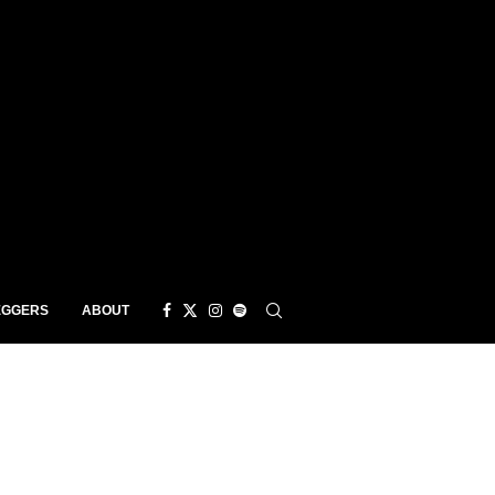
EGGERS
ABOUT