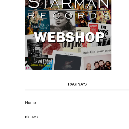
PAGINA’S
Home
nieuws