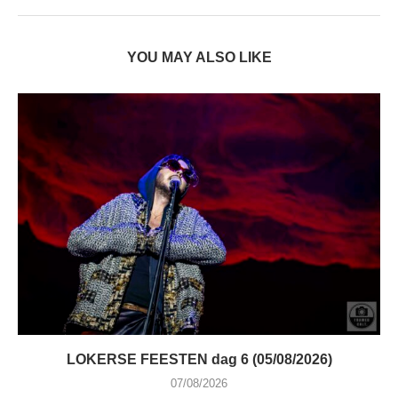
YOU MAY ALSO LIKE
LOKERSE FEESTEN dag 6 (05/08/2026)
07/08/2026