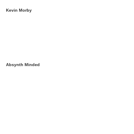
Kevin Morby
Absynth Minded