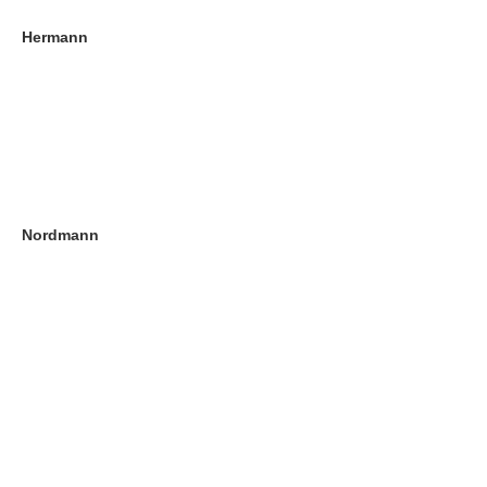
Hermann
Nordmann