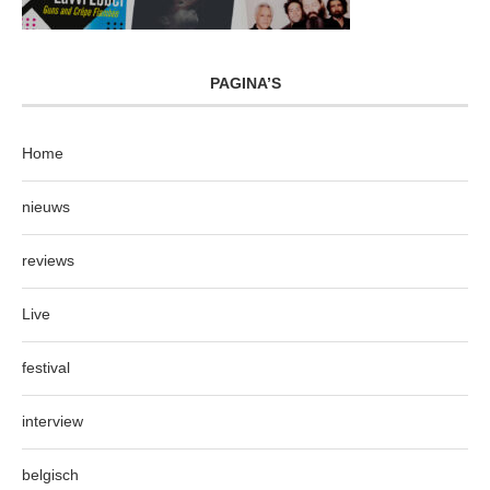
PAGINA’S
Home
nieuws
reviews
Live
festival
interview
belgisch