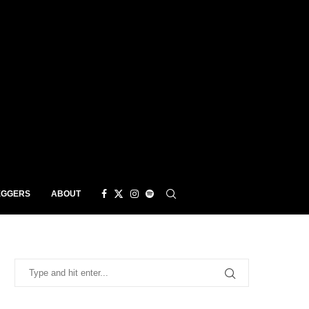
EGGERS
ABOUT