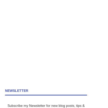
NEWSLETTER
Subscribe my Newsletter for new blog posts, tips &