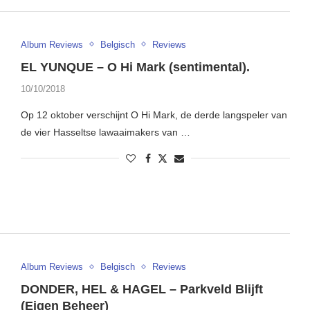
Album Reviews
Belgisch
Reviews
EL YUNQUE – O Hi Mark (sentimental) .
10/10/2018
Op 12 oktober verschijnt O Hi Mark, de derde langspeler van
de vier Hasseltse lawaaimakers van …
Album Reviews
Belgisch
Reviews
DONDER, HEL & HAGEL – Parkveld Blijft
(Eigen Beheer)