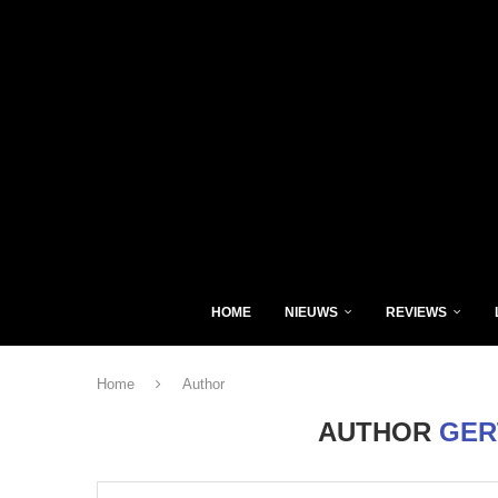
HOME
NIEUWS
REVIEWS
Home
Author
AUTHOR
GER