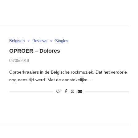
Belgisch
Reviews
Singles
OPROER – Dolores
08/05/2018
Oproerkraaiers in de Belgische rockmuziek. Dat het verdorie
nog eens tijd werd. Met de aanstekelijke …