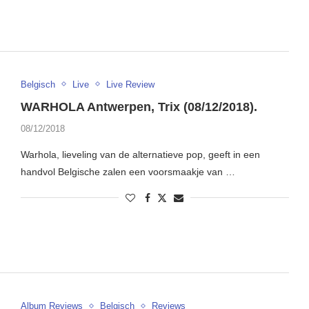
Belgisch
Live
Live Review
WARHOLA Antwerpen, Trix (08/12/2018).
08/12/2018
Warhola, lieveling van de alternatieve pop, geeft in een
handvol Belgische zalen een voorsmaakje van …
Album Reviews
Belgisch
Reviews