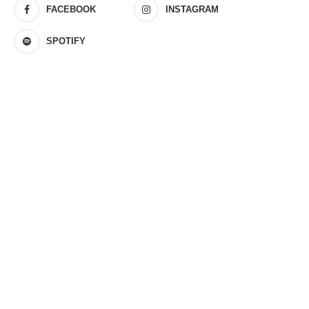
FACEBOOK
INSTAGRAM
SPOTIFY