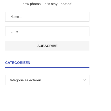
new photos. Let's stay updated!
CATEGORIEËN