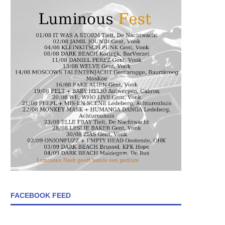
FACEBOOK FEED