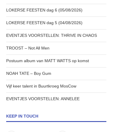
LOKERSE FEESTEN dag 6 (05/08/2026)
LOKERSE FEESTEN dag 5 (04/08/2026)
EVENTJES VOORSTELLEN: THRIVE IN CHAOS
TROOST – Not All Men
Postuum album van MATT WATTS op komst
NOAH TATE – Boy Gum
Vijf keer talent in Buurtkroeg MosCow
EVENTJES VOORSTELLEN: ANNELEE
KEEP IN TOUCH