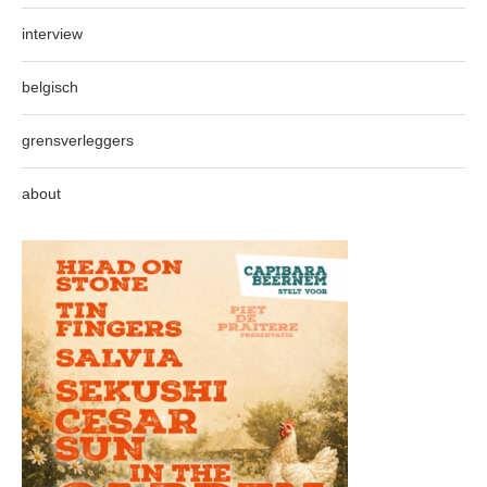
interview
belgisch
grensverleggers
about