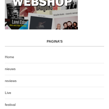
PAGINA’S
Home
nieuws
reviews
Live
festival