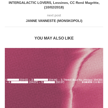
INTERGALACTIC LOVERS, Lessines, CC René Magritte,
(10/02/2018)
next post
JANNE VANNESTE (MONSKOPOLI)
YOU MAY ALSO LIKE