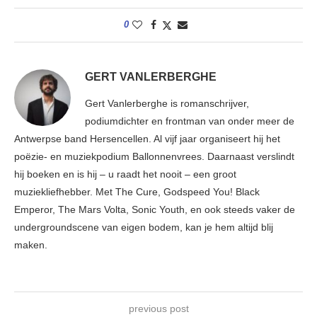
0
GERT VANLERBERGHE
Gert Vanlerberghe is romanschrijver,
podiumdichter en frontman van onder meer de
Antwerpse band Hersencellen. Al vijf jaar organiseert hij het
poëzie- en muziekpodium Ballonnenvrees. Daarnaast verslindt
hij boeken en is hij – u raadt het nooit – een groot
muziekliefhebber. Met The Cure, Godspeed You! Black
Emperor, The Mars Volta, Sonic Youth, en ook steeds vaker de
undergroundscene van eigen bodem, kan je hem altijd blij
maken.
previous post