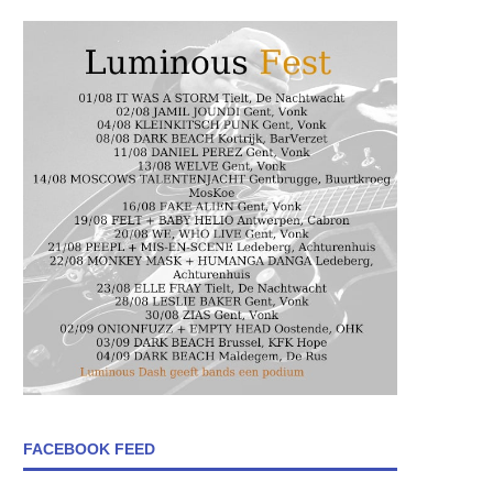
FACEBOOK FEED