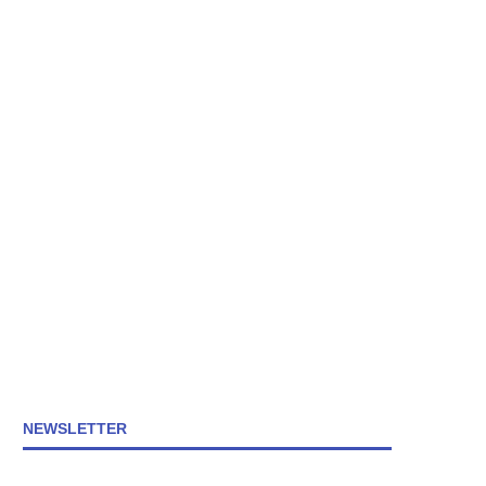
NEWSLETTER