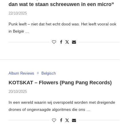
dan wat te staan schreeuwen in een micro”
22/10/2025
Punk leeft – niet dat het echt dood was. Het leeft vooral ook
in België …
Album Reviews
Belgisch
KOTSKAT – Flowers (Pang Pang Records)
20/10/2025
In een wereld waarin wij overspoeld worden met dreigende
drones of ongevraagde algoritmes die ons …