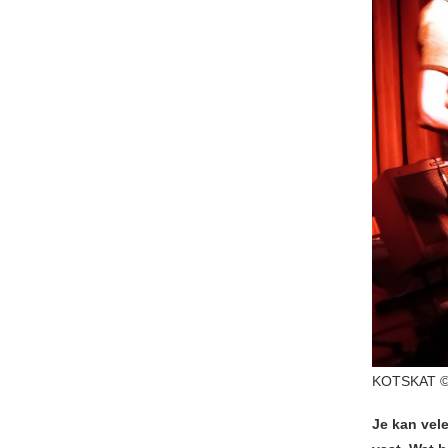
KOTSKAT © 
Je kan vel