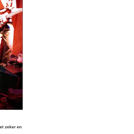
et zeker en