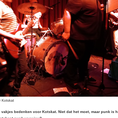
Kotskat
e vakjes bedenken voor Kotskat. Niet dat het moet, maar punk is h