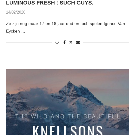
LUMINOUS FRESH : SUCH GUYS.
14/02/2020
Ze zijn nog maar 17 en 18 jaar oud en toch spelen Ignace Van
Eycken …