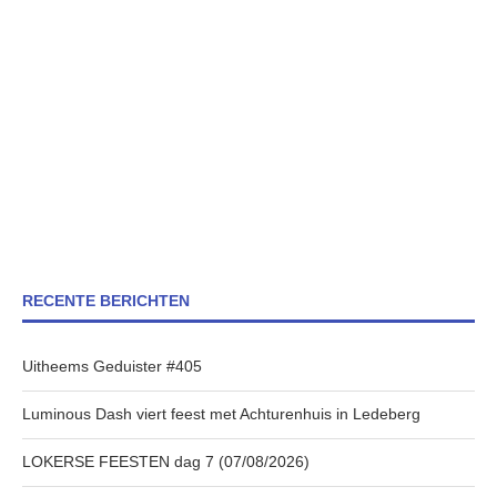
RECENTE BERICHTEN
Uitheems Geduister #405
Luminous Dash viert feest met Achturenhuis in Ledeberg
LOKERSE FEESTEN dag 7 (07/08/2026)