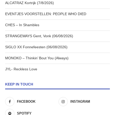
ALCATRAZ Kortrijk (7/8/2026)
EVENTJES VOORSTELLEN: PEOPLE WHO DIED
CHES – In Shambles
STRANGEWAYS Gent, Vonk (06/08/2026)
SIGLO XX Fonnefeesten (06/08/2026)
MONOKO – Thinkin’ Bout You (Always)
JYL- Reckless Love
KEEP IN TOUCH
FACEBOOK
INSTAGRAM
SPOTIFY