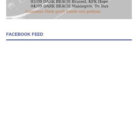
FACEBOOK FEED