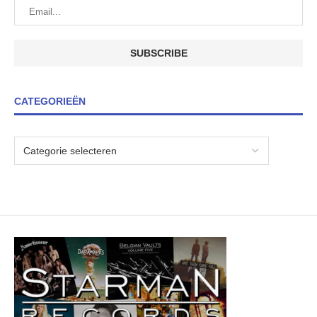
CATEGORIEËN