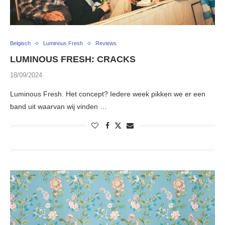
Belgisch
Luminous Fresh
Reviews
LUMINOUS FRESH: CRACKS
18/09/2024
Luminous Fresh. Het concept? Iedere week pikken we er een
band uit waarvan wij vinden …