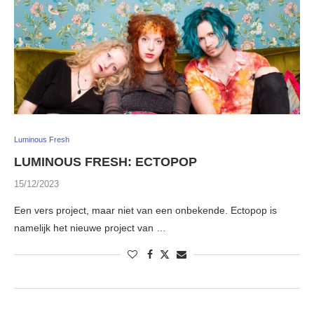
Luminous Fresh
LUMINOUS FRESH: ECTOPOP
15/12/2023
Een vers project, maar niet van een onbekende. Ectopop is
namelijk het nieuwe project van …