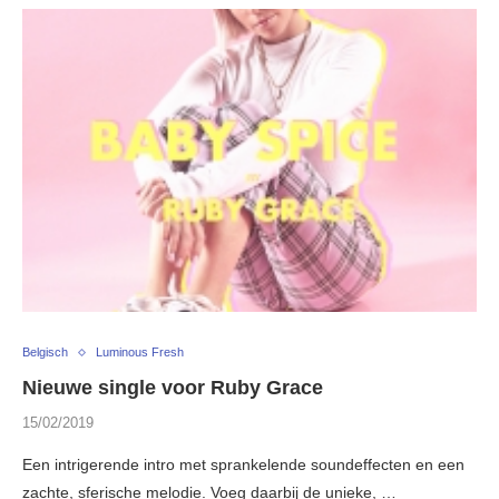
Belgisch
Luminous Fresh
Nieuwe single voor Ruby Grace
15/02/2019
Een intrigerende intro met sprankelende soundeffecten en een
zachte, sferische melodie. Voeg daarbij de unieke, …