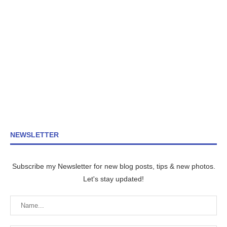
NEWSLETTER
Subscribe my Newsletter for new blog posts, tips & new photos.
Let's stay updated!