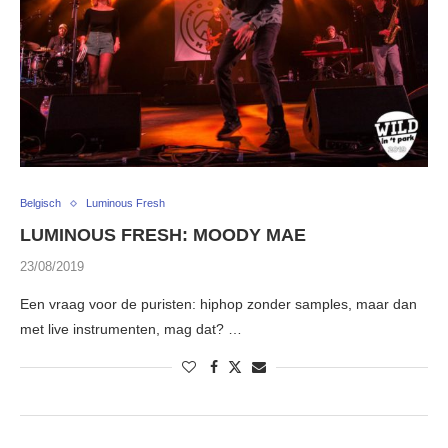
Belgisch
Luminous Fresh
LUMINOUS FRESH: MOODY MAE
23/08/2019
Een vraag voor de puristen: hiphop zonder samples, maar dan
met live instrumenten, mag dat? …