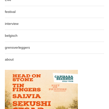
festival
interview
belgisch
grensverleggers
about