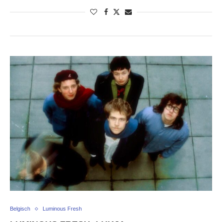
Belgisch
Luminous Fresh