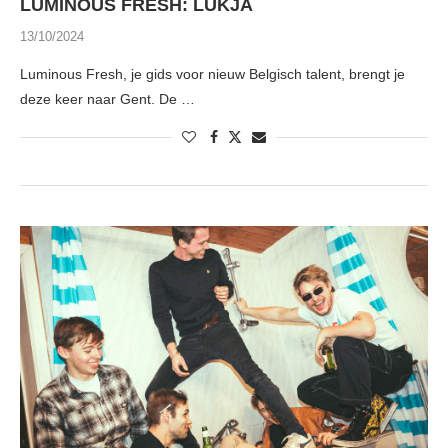
LUMINOUS FRESH: LUKJA
13/10/2024
Luminous Fresh, je gids voor nieuw Belgisch talent, brengt je
deze keer naar Gent. De …