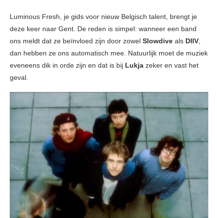
Luminous Fresh, je gids voor nieuw Belgisch talent, brengt je
deze keer naar Gent. De reden is simpel: wanneer een band
ons meldt dat ze beïnvloed zijn door zowel
Slowdive
als
DIIV
,
dan hebben ze ons automatisch mee. Natuurlijk moet de muziek
eveneens dik in orde zijn en dat is bij
Lukja
zeker en vast het
geval.