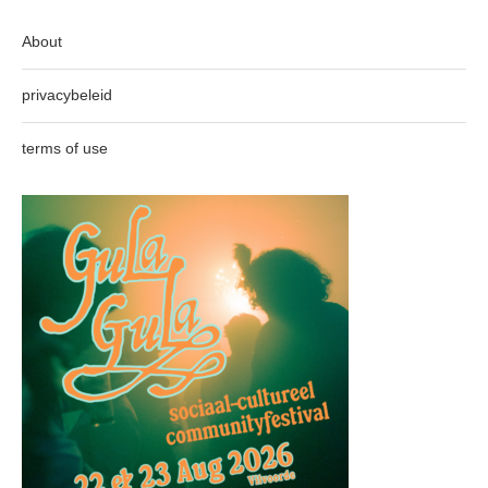
About
privacybeleid
terms of use