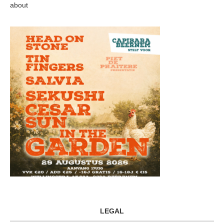
about
LEGAL