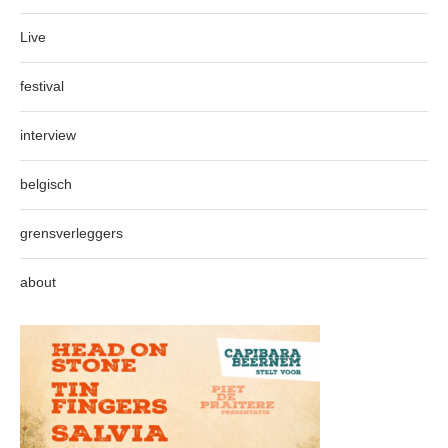
Live
festival
interview
belgisch
grensverleggers
about