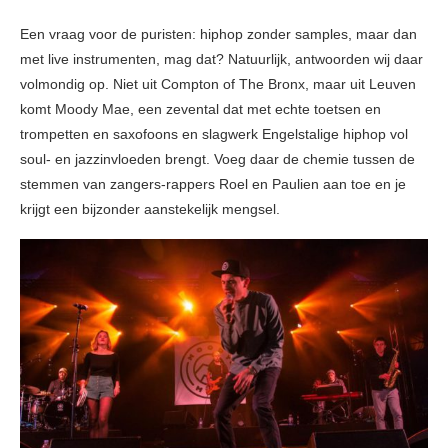
Een vraag voor de puristen: hiphop zonder samples, maar dan
met live instrumenten, mag dat? Natuurlijk, antwoorden wij daar
volmondig op. Niet uit Compton of The Bronx, maar uit Leuven
komt Moody Mae, een zevental dat met echte toetsen en
trompetten en saxofoons en slagwerk Engelstalige hiphop vol
soul- en jazzinvloeden brengt. Voeg daar de chemie tussen de
stemmen van zangers-rappers Roel en Paulien aan toe en je
krijgt een bijzonder aanstekelijk mengsel.