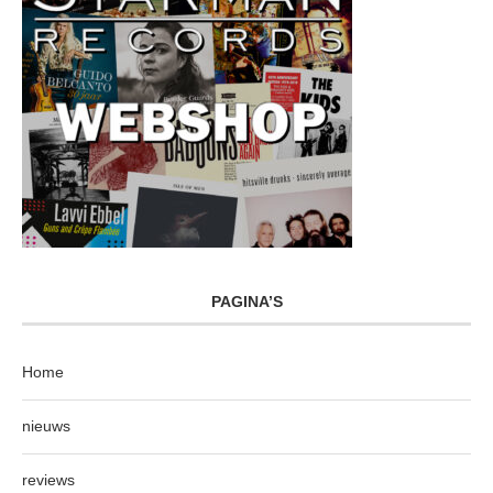
PAGINA’S
Home
nieuws
reviews