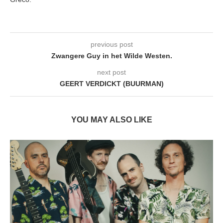
previous post
Zwangere Guy in het Wilde Westen.
next post
GEERT VERDICKT (BUURMAN)
YOU MAY ALSO LIKE