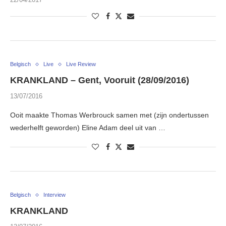
Belgisch
Live
Live Review
KRANKLAND – Gent, Vooruit (28/09/2016)
13/07/2016
Ooit maakte Thomas Werbrouck samen met (zijn ondertussen
wederhelft geworden) Eline Adam deel uit van …
Belgisch
Interview
KRANKLAND