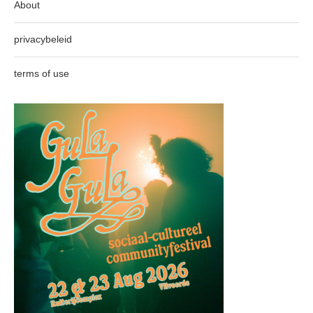
About
privacybeleid
terms of use