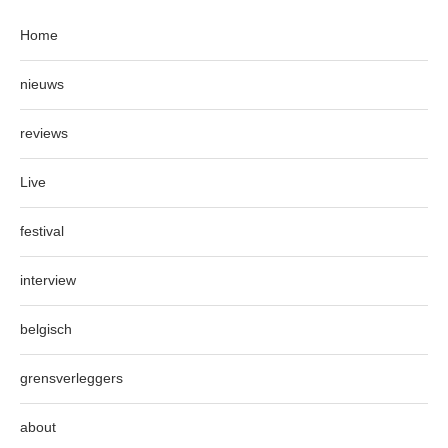
Home
nieuws
reviews
Live
festival
interview
belgisch
grensverleggers
about