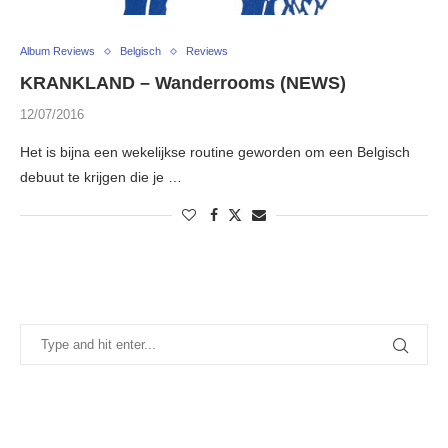
Album Reviews
Belgisch
Reviews
KRANKLAND – Wanderrooms (NEWS)
12/07/2016
Het is bijna een wekelijkse routine geworden om een Belgisch
debuut te krijgen die je …