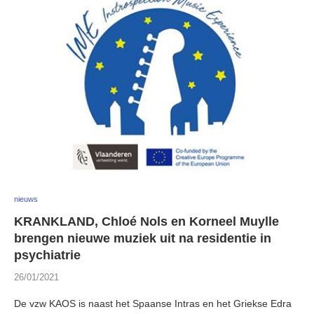
nieuws
KRANKLAND, Chloé Nols en Korneel Muylle
brengen nieuwe muziek uit na residentie in
psychiatrie
26/01/2021
De vzw KAOS is naast het Spaanse Intras en het Griekse Edra