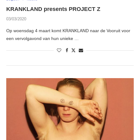
KRANKLAND presents PROJECT Z
03/03/2020
Op woensdag 4 maart komt KRANKLAND naar de Vooruit voor
een vervolgavond van hun unieke …