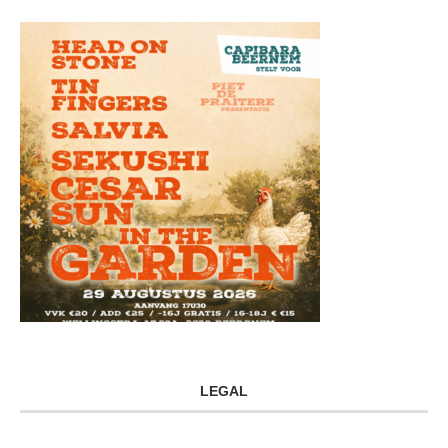
LEGAL