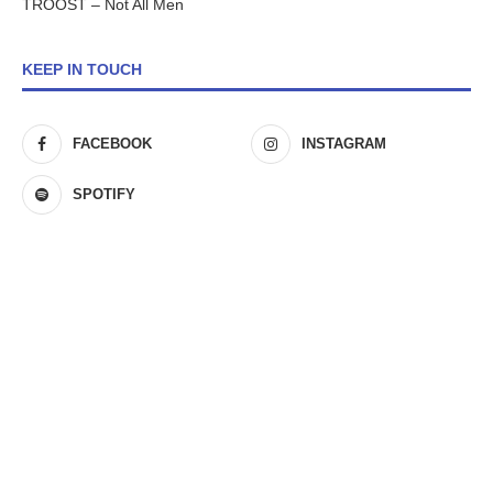
TROOST – Not All Men
KEEP IN TOUCH
FACEBOOK
INSTAGRAM
SPOTIFY