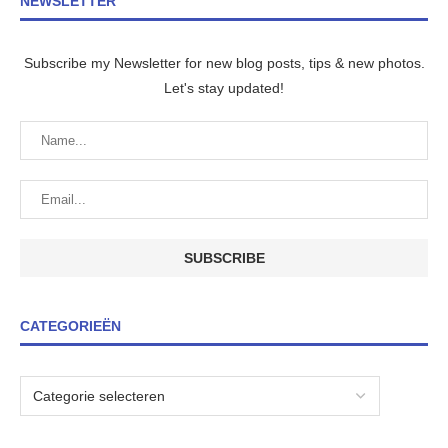
NEWSLETTER
Subscribe my Newsletter for new blog posts, tips & new photos.
Let's stay updated!
CATEGORIEËN