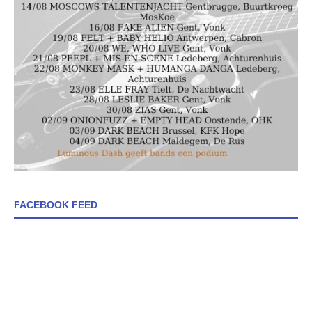
FACEBOOK FEED