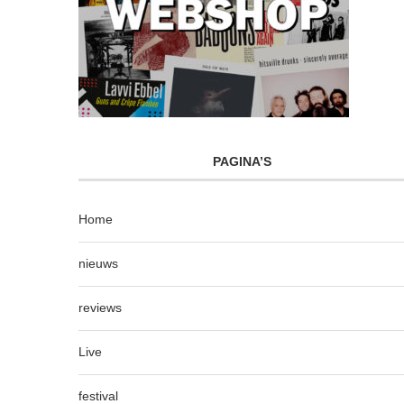
PAGINA’S
Home
nieuws
reviews
Live
festival