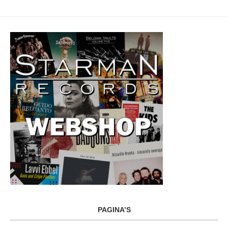
PAGINA’S