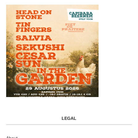
LEGAL
About