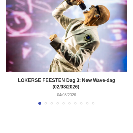
LOKERSE FEESTEN Dag 3: New Wave-dag
(02/08/2026)
04/08/2026