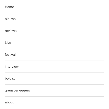
Home
nieuws
reviews
Live
festival
interview
belgisch
grensverleggers
about