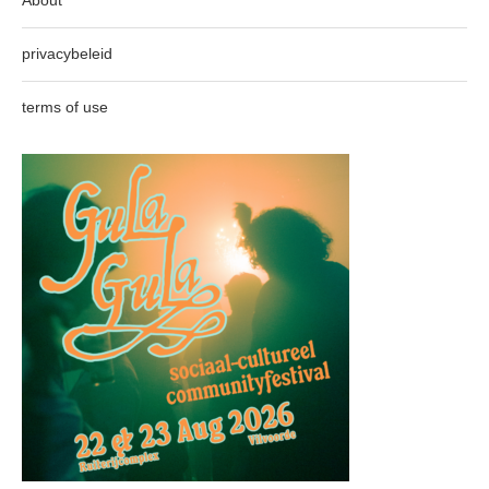
privacybeleid
terms of use