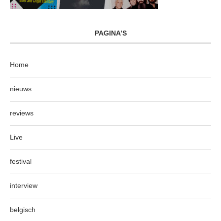
PAGINA’S
Home
nieuws
reviews
Live
festival
interview
belgisch