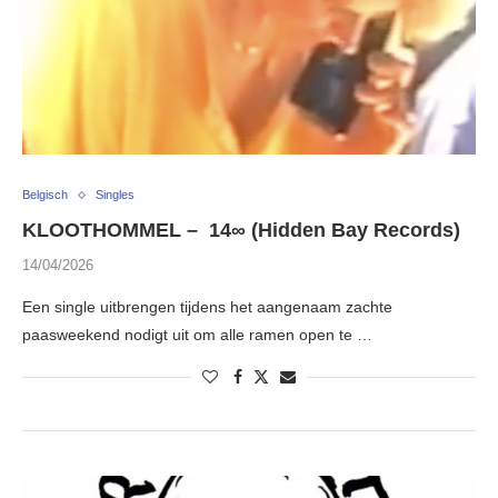
Belgisch
Singles
KLOOTHOMMEL – 14∞ (Hidden Bay Records)
14/04/2026
Een single uitbrengen tijdens het aangenaam zachte
paasweekend nodigt uit om alle ramen open te …