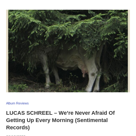
Album Reviews
LUCAS SCHREEL – We’re Never Afraid Of
Getting Up Every Morning (Sentimental
Records)