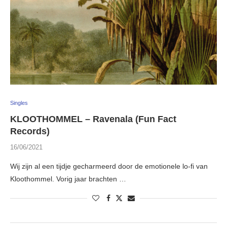
Singles
KLOOTHOMMEL – Ravenala (Fun Fact
Records)
16/06/2021
Wij zijn al een tijdje gecharmeerd door de emotionele lo-fi van
Kloothommel. Vorig jaar brachten …