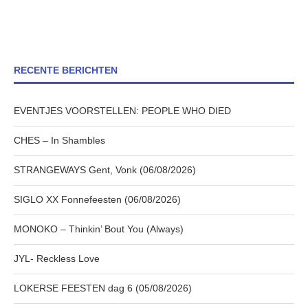
RECENTE BERICHTEN
EVENTJES VOORSTELLEN: PEOPLE WHO DIED
CHES – In Shambles
STRANGEWAYS Gent, Vonk (06/08/2026)
SIGLO XX Fonnefeesten (06/08/2026)
MONOKO – Thinkin’ Bout You (Always)
JYL- Reckless Love
LOKERSE FEESTEN dag 6 (05/08/2026)