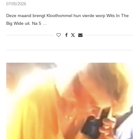
07/05/2026
Deze maand brengt Kloothommel hun vierde worp Wits In The
Big Wide uit. Na 5 …