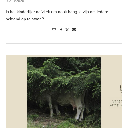
06/10/2020
Is het kinderlijke naïviteit om nooit bang te zijn om iedere
ochtend op te staan? …