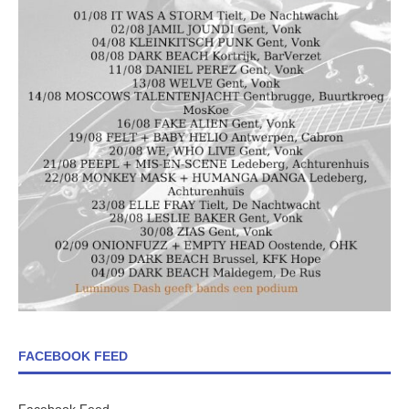
FACEBOOK FEED