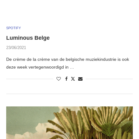
SPOTIFY
Luminous Belge
23/06/2021
De crème de la crème van de belgische muziekindustrie is ook
deze week vertegenwoordigd in …