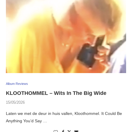
Album Reviews
KLOOTHOMMEL – Wits In The Big Wide
15/05/2026
Laten we met de deur in huis vallen, Kloothommel. It Could Be
Anything You’d Say …