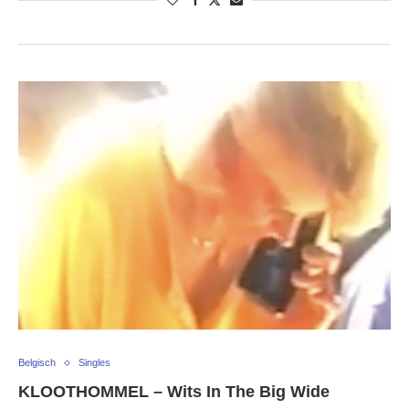
Belgisch
Singles
KLOOTHOMMEL – Wits In The Big Wide