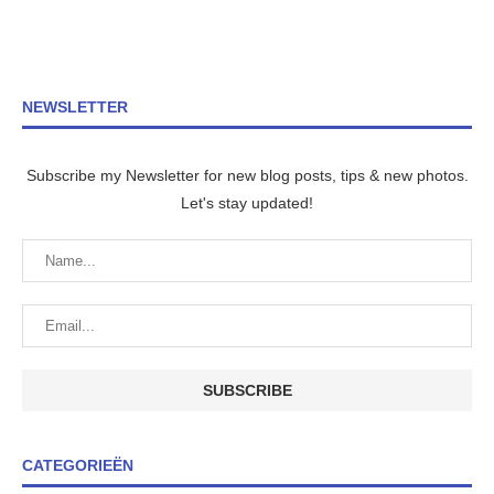
NEWSLETTER
Subscribe my Newsletter for new blog posts, tips & new photos.
Let's stay updated!
CATEGORIEËN