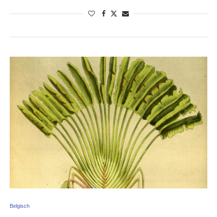
Belgisch