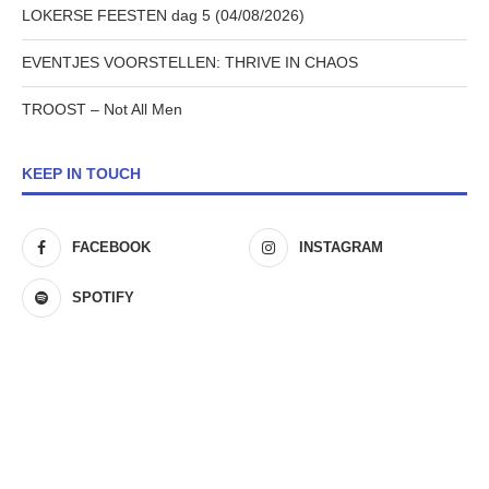
LOKERSE FEESTEN dag 5 (04/08/2026)
EVENTJES VOORSTELLEN: THRIVE IN CHAOS
TROOST – Not All Men
KEEP IN TOUCH
FACEBOOK
INSTAGRAM
SPOTIFY