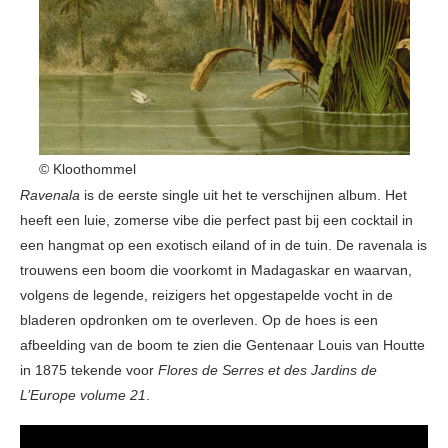
© Kloothommel
Ravenala
is de eerste single uit het te verschijnen album. Het
heeft een luie, zomerse vibe die perfect past bij een cocktail in
een hangmat op een exotisch eiland of in de tuin. De ravenala is
trouwens een boom die voorkomt in Madagaskar en waarvan,
volgens de legende, reizigers het opgestapelde vocht in de
bladeren opdronken om te overleven. Op de hoes is een
afbeelding van de boom te zien die Gentenaar Louis van Houtte
in 1875 tekende voor
Flores de Serres et des Jardins de
L’Europe volume 21
.