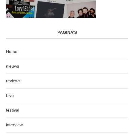
PAGINA’S
Home
nieuws
reviews
Live
festival
interview