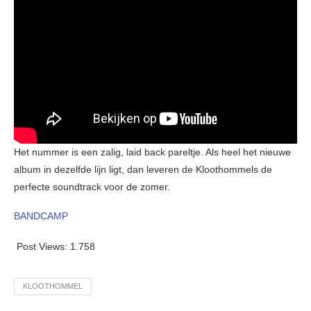
Het nummer is een zalig, laid back pareltje. Als heel het nieuwe
album in dezelfde lijn ligt, dan leveren de Kloothommels de
perfecte soundtrack voor de zomer.
BANDCAMP
Post Views:
1.758
KLOOTHOMMEL