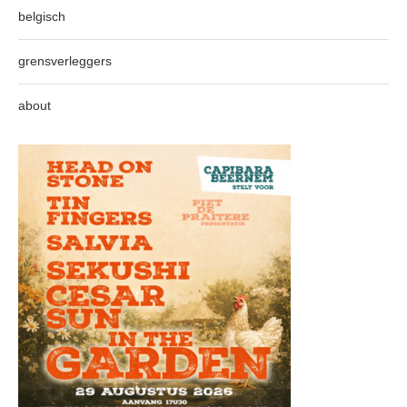
belgisch
grensverleggers
about