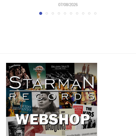
07/08/2026