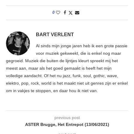
0
BART VERLENT
Al sinds mijn jonge jaren heb ik een grote passie
voor muziek gekweekt, die is enkel nog maar
gegroeid. Muziek die buiten de lijntjes kleurt spreekt mij het
meest aan, maar als het goed gemaakt is heeft het mijn
volledige aandacht. Of het nu jazz, funk, soul, gothic, wave,
elektro, pop, rock, world is het maakt niet uit genres zijn er enkel
om in vakjes te stoppen, en daar hou ik niet van.
previous post
ASTER Brugge, Het Entrepot (13/06/2021)