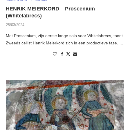
HENRIK MEIERKORD – Proscenium
(Whitelabrecs)
25/03/2024
Met Proscenium, zijn eerste lange solo voor Whitelabrecs, toont
Zweeds cellist Henrik Meierkord zich in een productieve fase. …