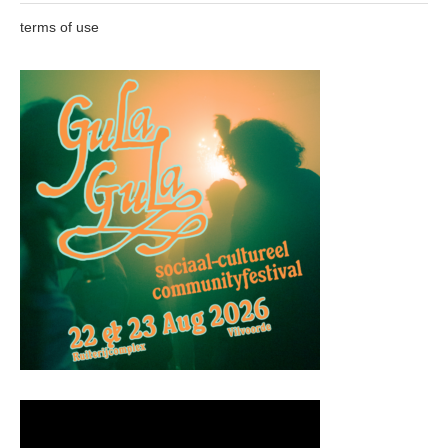
terms of use