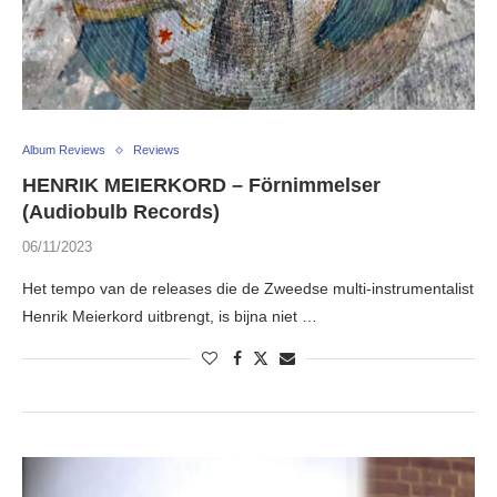
Album Reviews
Reviews
HENRIK MEIERKORD – Förnimmelser
(Audiobulb Records)
06/11/2023
Het tempo van de releases die de Zweedse multi-instrumentalist
Henrik Meierkord uitbrengt, is bijna niet …