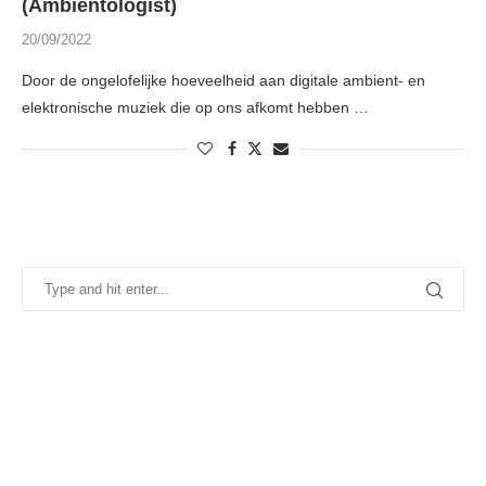
(Ambientologist)
20/09/2022
Door de ongelofelijke hoeveelheid aan digitale ambient- en
elektronische muziek die op ons afkomt hebben …