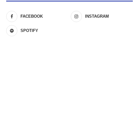
FACEBOOK
INSTAGRAM
SPOTIFY