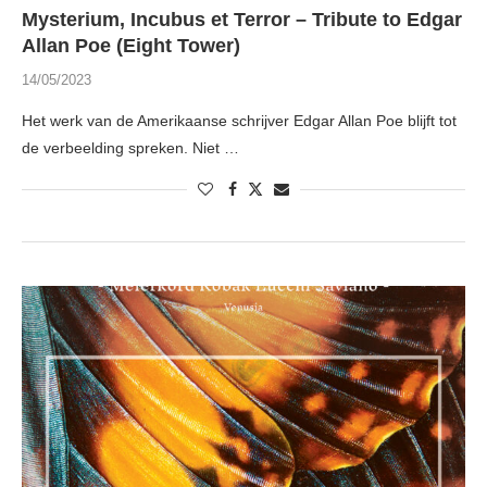
Mysterium, Incubus et Terror – Tribute to Edgar
Allan Poe (Eight Tower)
14/05/2023
Het werk van de Amerikaanse schrijver Edgar Allan Poe blijft tot
de verbeelding spreken. Niet …