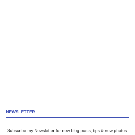
NEWSLETTER
Subscribe my Newsletter for new blog posts, tips & new photos.