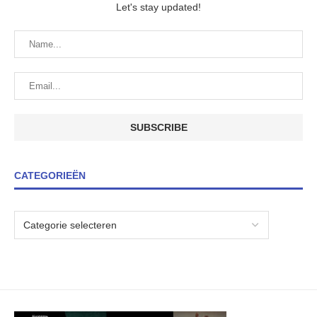
Let's stay updated!
CATEGORIEËN