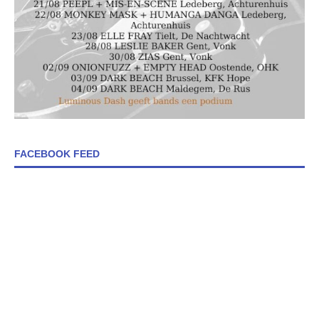
FACEBOOK FEED