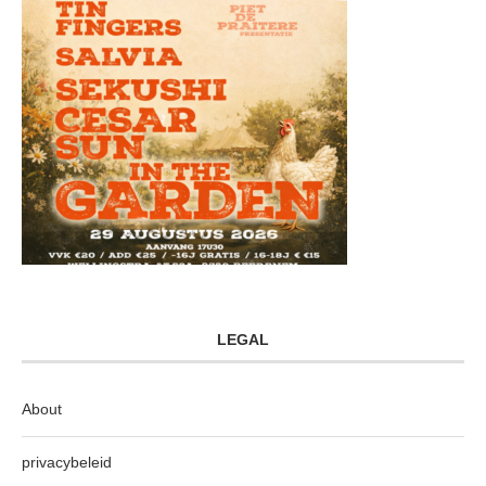
LEGAL
About
privacybeleid