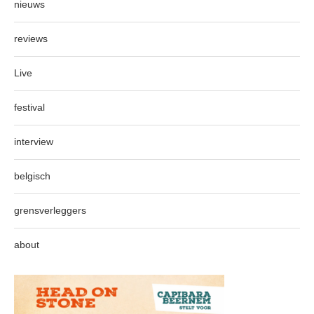
nieuws
reviews
Live
festival
interview
belgisch
grensverleggers
about