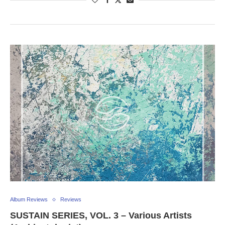
Album Reviews
Reviews
SUSTAIN SERIES, VOL. 3 – Various Artists