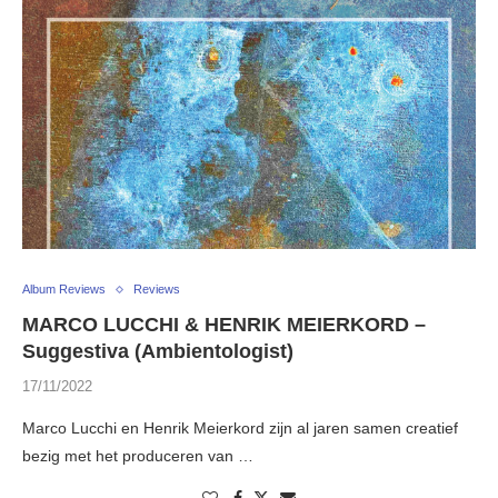
Album Reviews
Reviews
MARCO LUCCHI & HENRIK MEIERKORD –
Suggestiva (Ambientologist)
17/11/2022
Marco Lucchi en Henrik Meierkord zijn al jaren samen creatief
bezig met het produceren van …