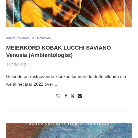
Album Reviews
Reviews
MEIERKORD KOBAK LUCCHI SAVIANO –
Venusia (Ambientologist)
19/12/2022
Helende en rustgevende klanken kunnen de doffe ellende die
we in het jaar 2022 over …