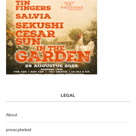
LEGAL
About
privacybeleid