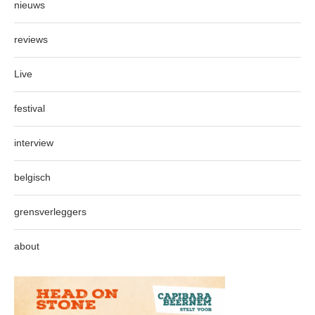
nieuws
reviews
Live
festival
interview
belgisch
grensverleggers
about