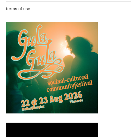
terms of use