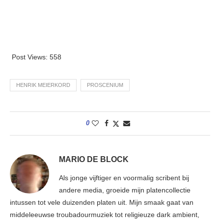
Post Views:
558
HENRIK MEIERKORD
PROSCENIUM
0
MARIO DE BLOCK
Als jonge vijftiger en voormalig scribent bij
andere media, groeide mijn platencollectie
intussen tot vele duizenden platen uit. Mijn smaak gaat van
middeleeuwse troubadourmuziek tot religieuze dark ambient,