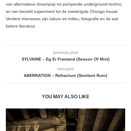
van alternatieve dreampop tot pompende underground techno,
en van bezield experiment tot de zweterigste Chicago house.
Verdere interesses zijn natuur en milieu, fotografie en de wat
betere literatuur.
previous post
SYLVAINE – Eg Er Framand (Season Of Mist)
next post
ABERRATION – Refracture (Sentient Ruin)
YOU MAY ALSO LIKE