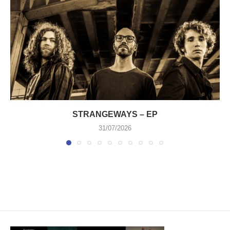
STRANGEWAYS – EP
31/07/2026