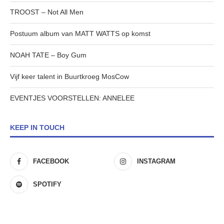
TROOST – Not All Men
Postuum album van MATT WATTS op komst
NOAH TATE – Boy Gum
Vijf keer talent in Buurtkroeg MosCow
EVENTJES VOORSTELLEN: ANNELEE
KEEP IN TOUCH
FACEBOOK
INSTAGRAM
SPOTIFY