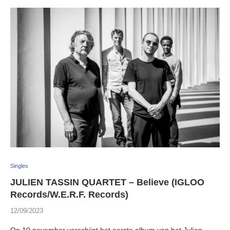
Singles
JULIEN TASSIN QUARTET – Believe (IGLOO
Records/W.E.R.F. Records)
12/09/2023