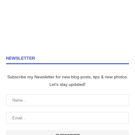
NEWSLETTER
Subscribe my Newsletter for new blog posts, tips & new photos.
Let's stay updated!