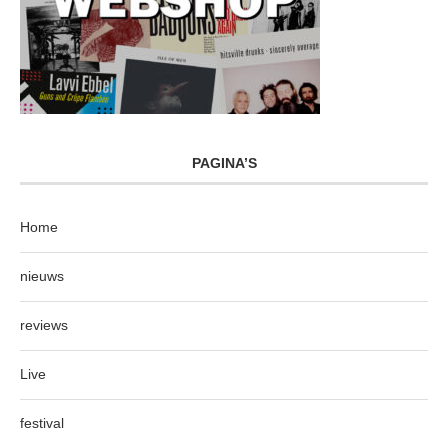
PAGINA’S
Home
nieuws
reviews
Live
festival