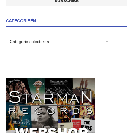
CATEGORIEËN