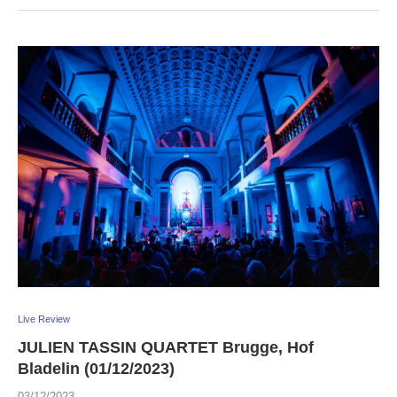
Live Review
JULIEN TASSIN QUARTET Brugge, Hof
Bladelin (01/12/2023)
03/12/2023