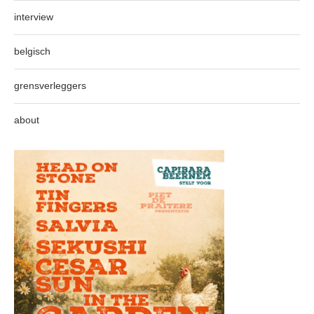
interview
belgisch
grensverleggers
about