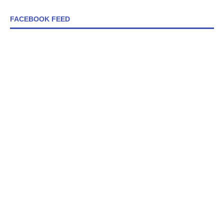
FACEBOOK FEED