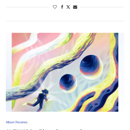
Album Reviews