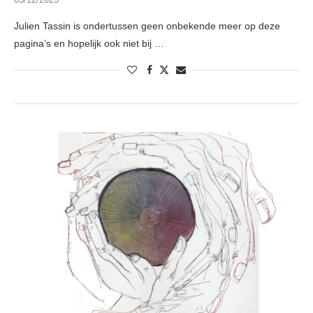
Julien Tassin is ondertussen geen onbekende meer op deze
pagina’s en hopelijk ook niet bij …