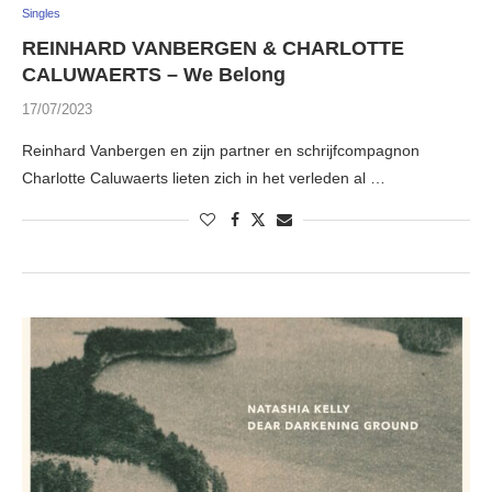
Singles
REINHARD VANBERGEN & CHARLOTTE
CALUWAERTS – We Belong
17/07/2023
Reinhard Vanbergen en zijn partner en schrijfcompagnon
Charlotte Caluwaerts lieten zich in het verleden al …