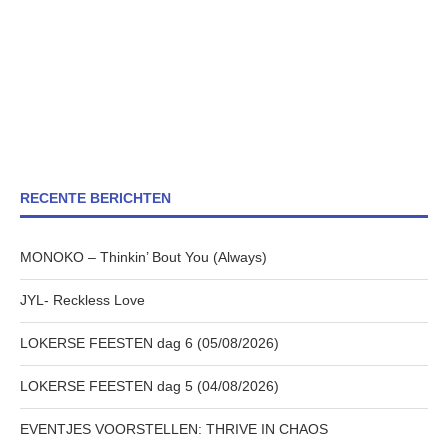
RECENTE BERICHTEN
MONOKO – Thinkin’ Bout You (Always)
JYL- Reckless Love
LOKERSE FEESTEN dag 6 (05/08/2026)
LOKERSE FEESTEN dag 5 (04/08/2026)
EVENTJES VOORSTELLEN: THRIVE IN CHAOS