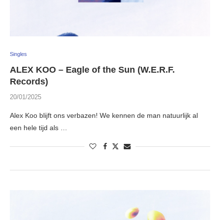
Singles
ALEX KOO – Eagle of the Sun (W.E.R.F.
Records)
20/01/2025
Alex Koo blijft ons verbazen! We kennen de man natuurlijk al
een hele tijd als …