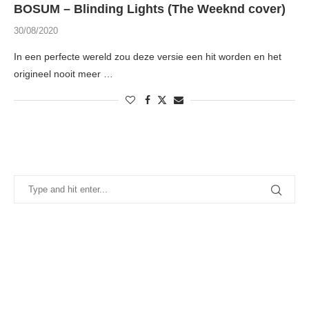
BOSUM – Blinding Lights (The Weeknd cover)
30/08/2020
In een perfecte wereld zou deze versie een hit worden en het
origineel nooit meer …