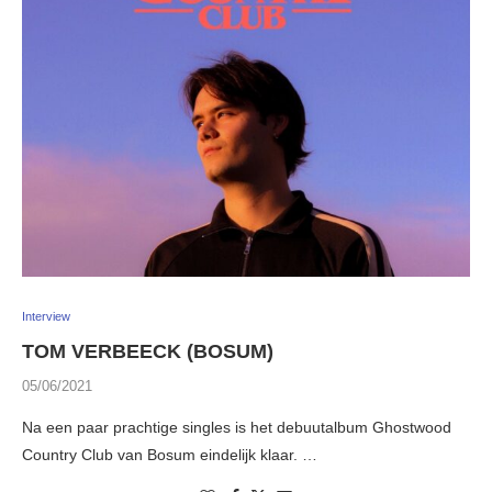
Interview
TOM VERBEECK (BOSUM)
05/06/2021
Na een paar prachtige singles is het debuutalbum Ghostwood
Country Club van Bosum eindelijk klaar. …