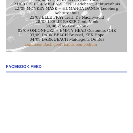
FACEBOOK FEED