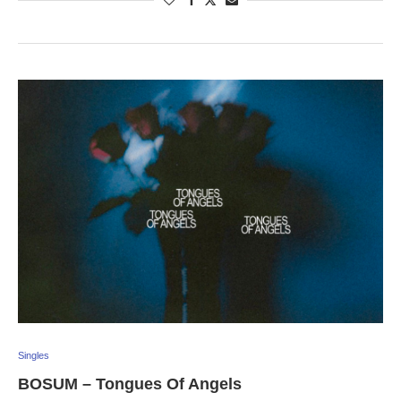
Singles
BOSUM – Tongues Of Angels