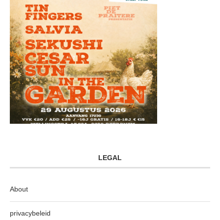
LEGAL
About
privacybeleid