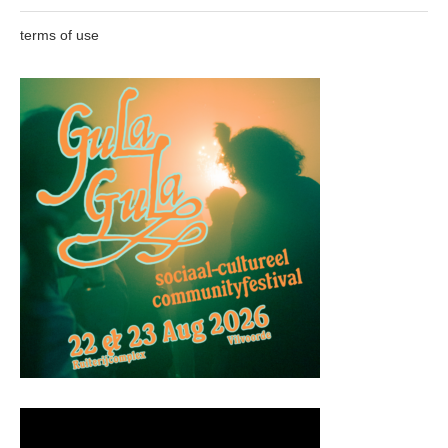
terms of use