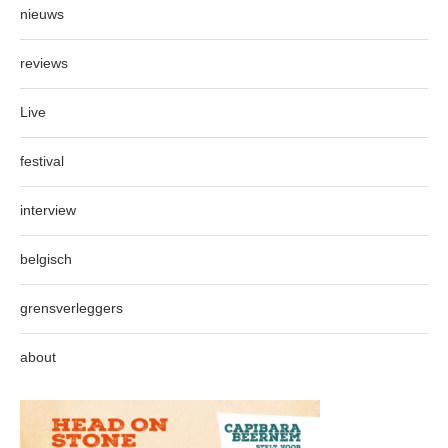
nieuws
reviews
Live
festival
interview
belgisch
grensverleggers
about