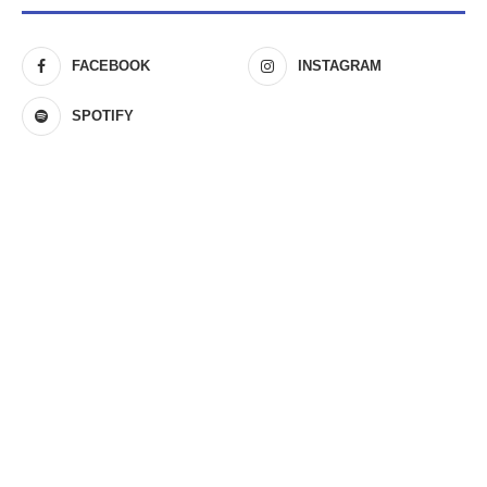
FACEBOOK
INSTAGRAM
SPOTIFY