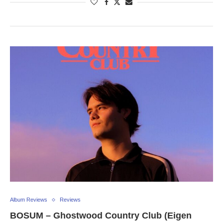
Album Reviews
Reviews
BOSUM – Ghostwood Country Club (Eigen