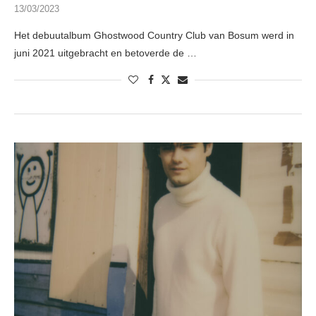
13/03/2023
Het debuutalbum Ghostwood Country Club van Bosum werd in
juni 2021 uitgebracht en betoverde de …