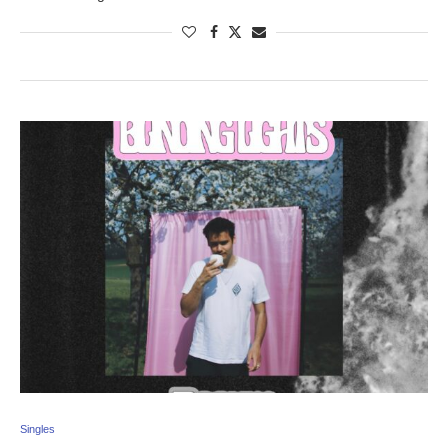
Singles