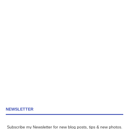
NEWSLETTER
Subscribe my Newsletter for new blog posts, tips & new photos.