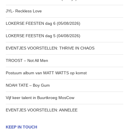
JYL- Reckless Love
LOKERSE FEESTEN dag 6 (05/08/2026)
LOKERSE FEESTEN dag 5 (04/08/2026)
EVENTJES VOORSTELLEN: THRIVE IN CHAOS
TROOST – Not All Men
Postuum album van MATT WATTS op komst
NOAH TATE – Boy Gum
Vijf keer talent in Buurtkroeg MosCow
EVENTJES VOORSTELLEN: ANNELEE
KEEP IN TOUCH