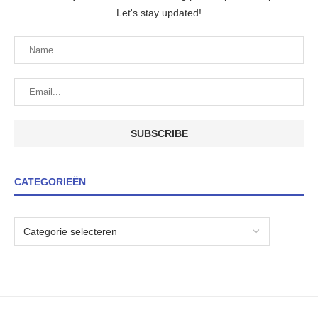
Let's stay updated!
CATEGORIEËN