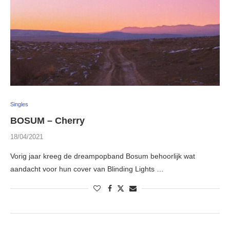
Singles
BOSUM – Cherry
18/04/2021
Vorig jaar kreeg de dreampopband Bosum behoorlijk wat
aandacht voor hun cover van Blinding Lights …