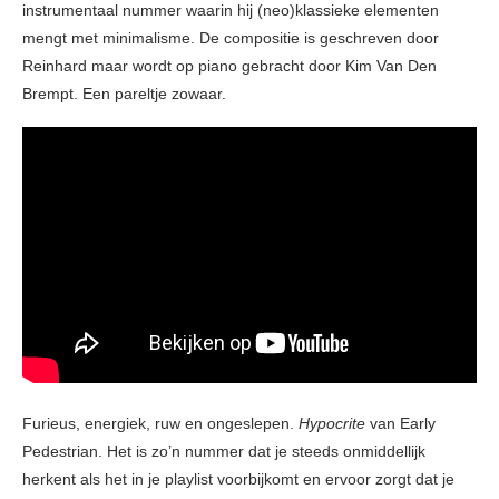
instrumentaal nummer waarin hij (neo)klassieke elementen
mengt met minimalisme. De compositie is geschreven door
Reinhard maar wordt op piano gebracht door Kim Van Den
Brempt. Een pareltje zowaar.
Furieus, energiek, ruw en ongeslepen.
Hypocrite
van Early
Pedestrian. Het is zo’n nummer dat je steeds onmiddellijk
herkent als het in je playlist voorbijkomt en ervoor zorgt dat je