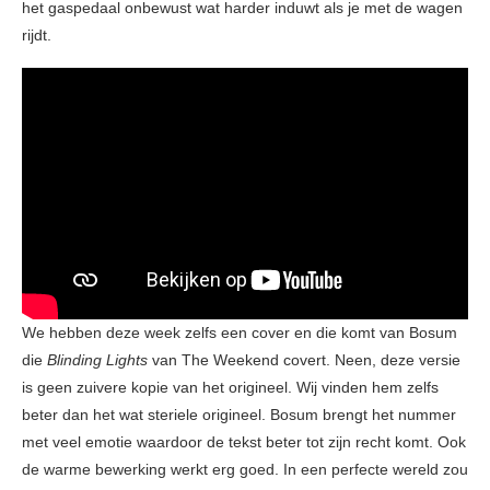
het gaspedaal onbewust wat harder induwt als je met de wagen
rijdt.
We hebben deze week zelfs een cover en die komt van Bosum
die
Blinding Lights
van The Weekend covert. Neen, deze versie
is geen zuivere kopie van het origineel. Wij vinden hem zelfs
beter dan het wat steriele origineel. Bosum brengt het nummer
met veel emotie waardoor de tekst beter tot zijn recht komt. Ook
de warme bewerking werkt erg goed. In een perfecte wereld zou