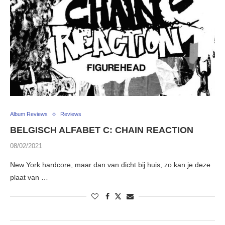
Album Reviews
Reviews
BELGISCH ALFABET C: CHAIN REACTION
08/02/2021
New York hardcore, maar dan van dicht bij huis, zo kan je deze
plaat van …