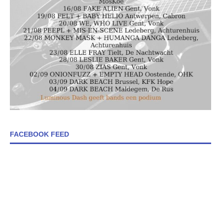
FACEBOOK FEED