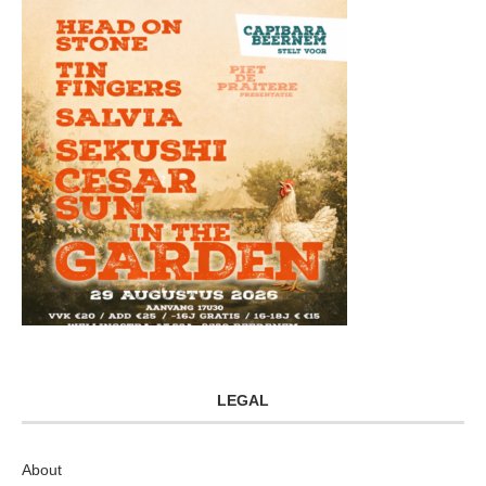
LEGAL
About