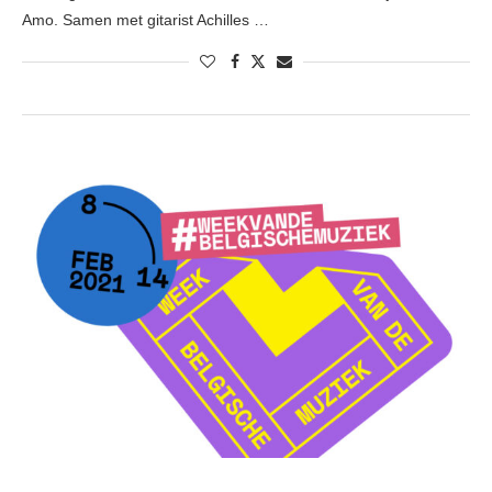
Amo. Samen met gitarist Achilles …