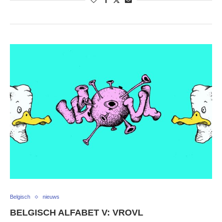
Belgisch
nieuws
BELGISCH ALFABET V: VROVL