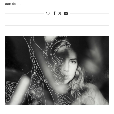
aan de …