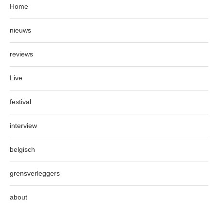
Home
nieuws
reviews
Live
festival
interview
belgisch
grensverleggers
about