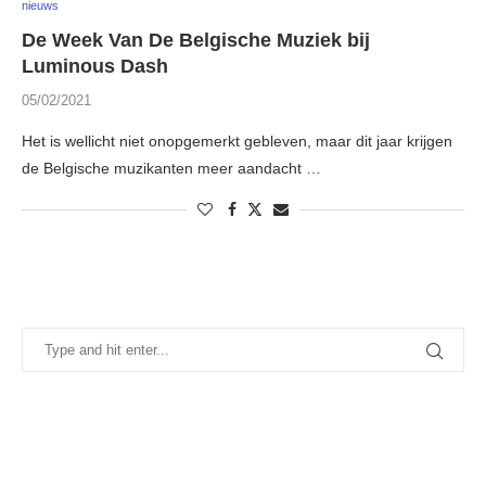
nieuws
De Week Van De Belgische Muziek bij
Luminous Dash
05/02/2021
Het is wellicht niet onopgemerkt gebleven, maar dit jaar krijgen
de Belgische muzikanten meer aandacht …