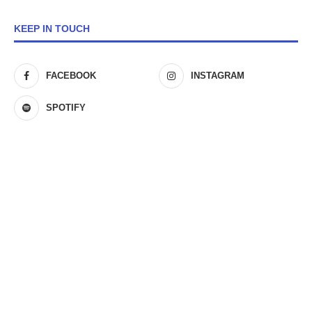
KEEP IN TOUCH
FACEBOOK
INSTAGRAM
SPOTIFY