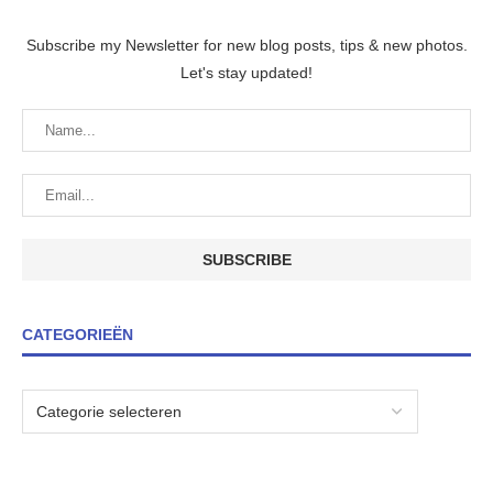
Subscribe my Newsletter for new blog posts, tips & new photos.
Let's stay updated!
CATEGORIEËN