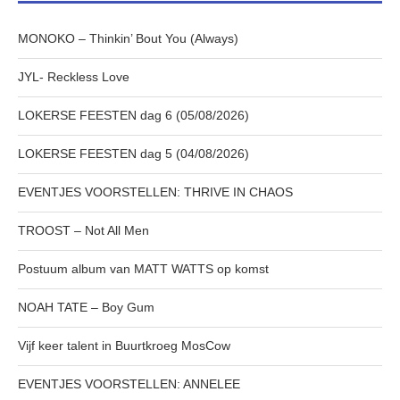
MONOKO – Thinkin’ Bout You (Always)
JYL- Reckless Love
LOKERSE FEESTEN dag 6 (05/08/2026)
LOKERSE FEESTEN dag 5 (04/08/2026)
EVENTJES VOORSTELLEN: THRIVE IN CHAOS
TROOST – Not All Men
Postuum album van MATT WATTS op komst
NOAH TATE – Boy Gum
Vijf keer talent in Buurtkroeg MosCow
EVENTJES VOORSTELLEN: ANNELEE