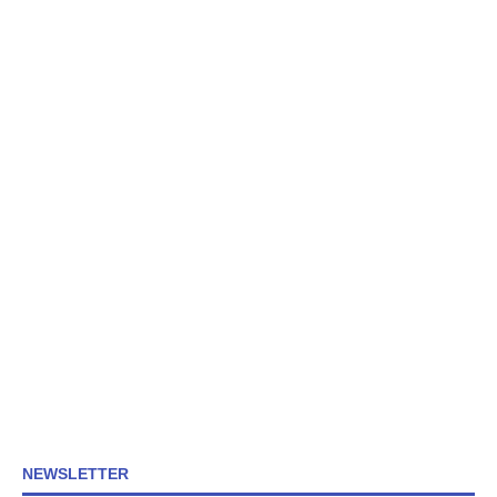
NEWSLETTER