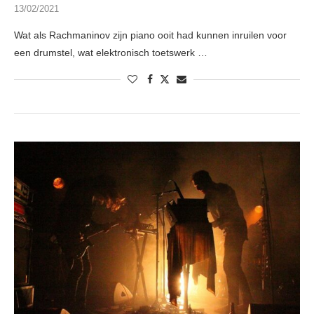
13/02/2021
Wat als Rachmaninov zijn piano ooit had kunnen inruilen voor
een drumstel, wat elektronisch toetswerk …