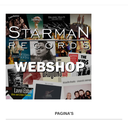
PAGINA’S