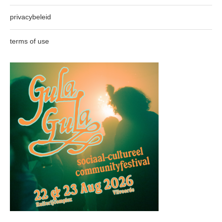
privacybeleid
terms of use