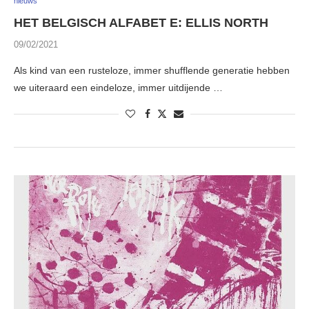
nieuws
HET BELGISCH ALFABET E: ELLIS NORTH
09/02/2021
Als kind van een rusteloze, immer shufflende generatie hebben
we uiteraard een eindeloze, immer uitdijende …