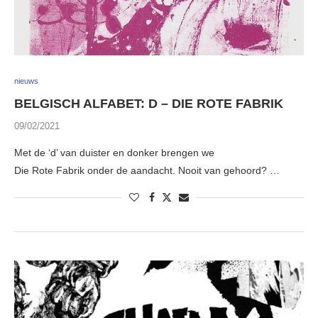
nieuws
BELGISCH ALFABET: D – DIE ROTE FABRIK
09/02/2021
Met de ‘d’ van duister en donker brengen we
Die Rote Fabrik onder de aandacht. Nooit van gehoord? …