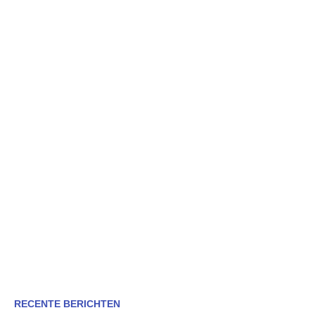
RECENTE BERICHTEN