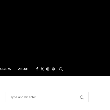
EGGERS
ABOUT