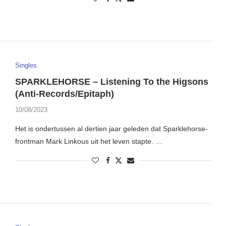
Singles
SPARKLEHORSE – Listening To the Higsons
(Anti-Records/Epitaph)
10/08/2023
Het is ondertussen al dertien jaar geleden dat Sparklehorse-
frontman Mark Linkous uit het leven stapte. …