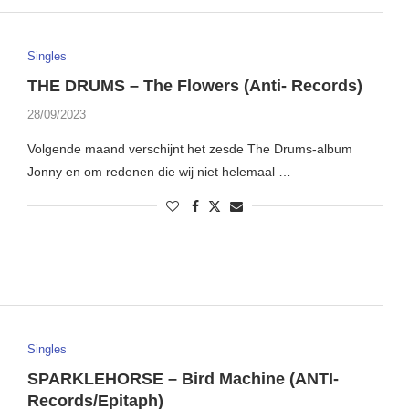
Singles
THE DRUMS – The Flowers (Anti- Records)
28/09/2023
Volgende maand verschijnt het zesde The Drums-album
Jonny en om redenen die wij niet helemaal …
Singles
SPARKLEHORSE – Bird Machine (ANTI-
Records/Epitaph)