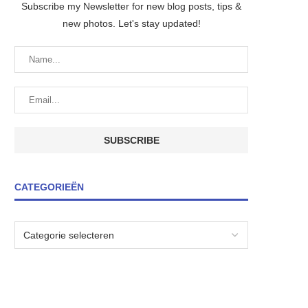
Subscribe my Newsletter for new blog posts, tips &
new photos. Let's stay updated!
CATEGORIEËN