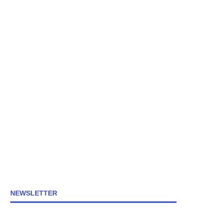
NEWSLETTER