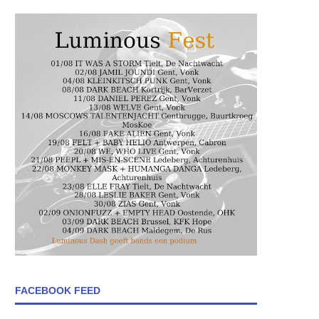
FACEBOOK FEED