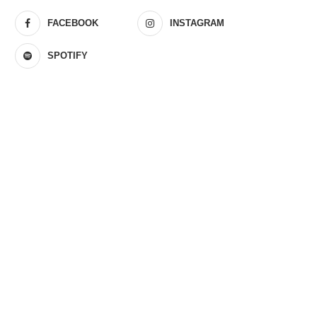
FACEBOOK
INSTAGRAM
SPOTIFY