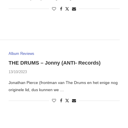
Album Reviews
THE DRUMS – Jonny (ANTI- Records)
13/10/2023
Jonathan Pierce (frontman van The Drums en het enige nog
originele lid, dus kunnen we …