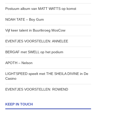
Postuum album van MATT WATTS op komst
NOAH TATE – Boy Gum
Vijf keer talent in Buurtkroeg MosCow
EVENTJES VOORSTELLEN: ANNELEE
BERGAF met SWELL op het podium
APOTH – Nelson
LIGHTSPEED speelt met THE SHEILA DIVINE in De
Casino
EVENTJES VOORSTELLEN: ROWEND
KEEP IN TOUCH