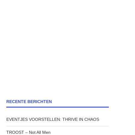
RECENTE BERICHTEN
EVENTJES VOORSTELLEN: THRIVE IN CHAOS
TROOST – Not All Men