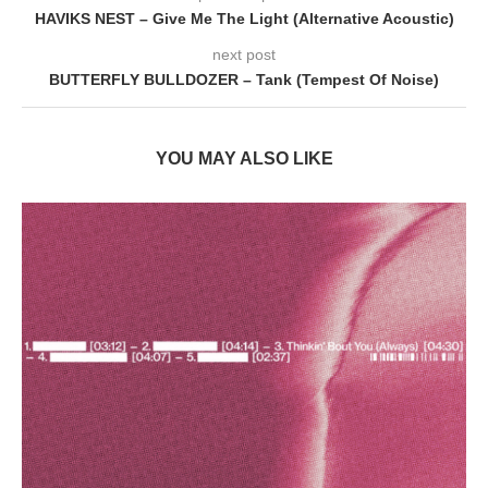
HAVIKS NEST – Give Me The Light (Alternative Acoustic)
next post
BUTTERFLY BULLDOZER – Tank (Tempest Of Noise)
YOU MAY ALSO LIKE