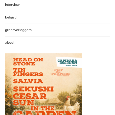
interview
belgisch
grensverleggers
about