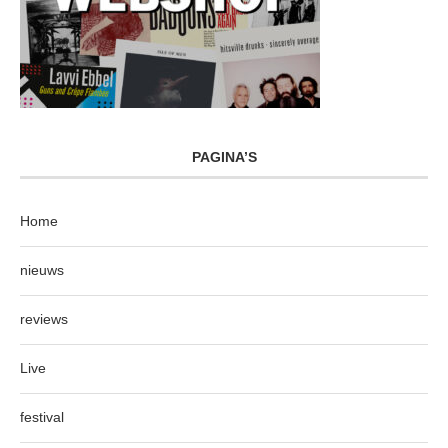
PAGINA’S
Home
nieuws
reviews
Live
festival