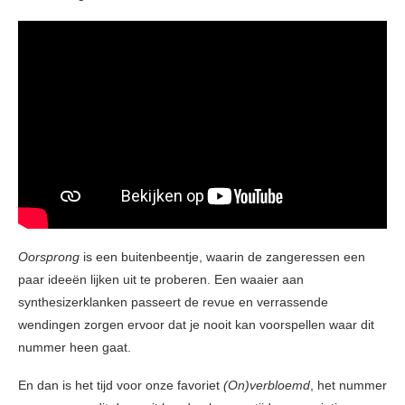
Oorsprong
is een buitenbeentje, waarin de zangeressen een
paar ideeën lijken uit te proberen. Een waaier aan
synthesizerklanken passeert de revue en verrassende
wendingen zorgen ervoor dat je nooit kan voorspellen waar dit
nummer heen gaat.
En dan is het tijd voor onze favoriet
(On)verbloemd
, het nummer