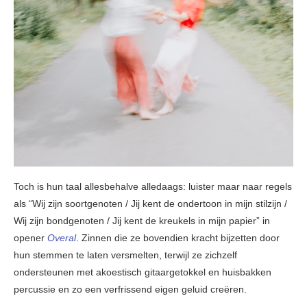
Toch is hun taal allesbehalve alledaags: luister maar naar regels
als “Wij zijn soortgenoten / Jij kent de ondertoon in mijn stilzijn /
Wij zijn bondgenoten / Jij kent de kreukels in mijn papier” in
opener
Overal
. Zinnen die ze bovendien kracht bijzetten door
hun stemmen te laten versmelten, terwijl ze zichzelf
ondersteunen met akoestisch gitaargetokkel en huisbakken
percussie en zo een verfrissend eigen geluid creëren.