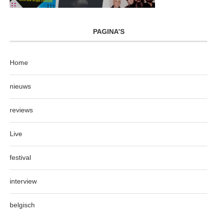
PAGINA’S
Home
nieuws
reviews
Live
festival
interview
belgisch