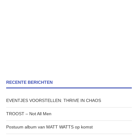
RECENTE BERICHTEN
EVENTJES VOORSTELLEN: THRIVE IN CHAOS
TROOST – Not All Men
Postuum album van MATT WATTS op komst