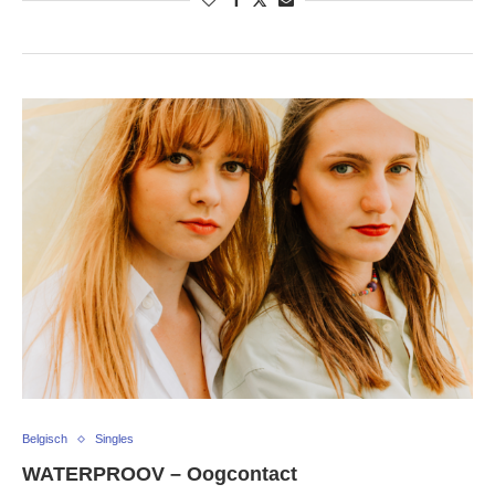
Belgisch
Singles
WATERPROOV – Oogcontact