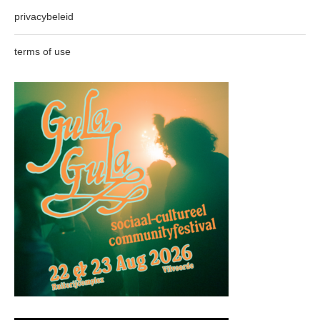
privacybeleid
terms of use