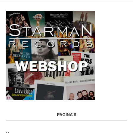
PAGINA’S