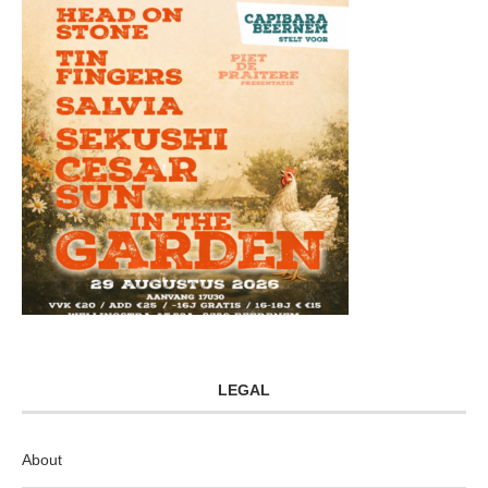
LEGAL
About