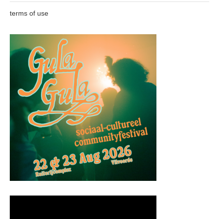
terms of use