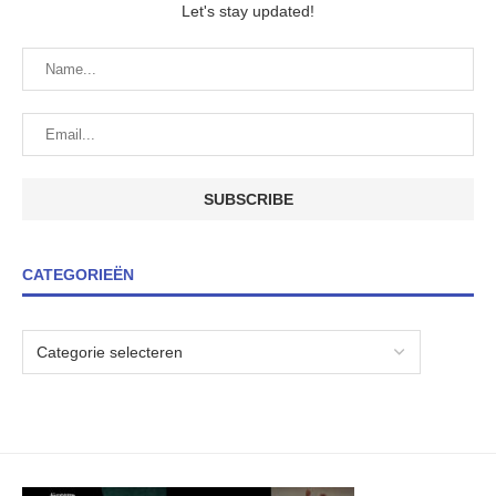
Let's stay updated!
CATEGORIEËN