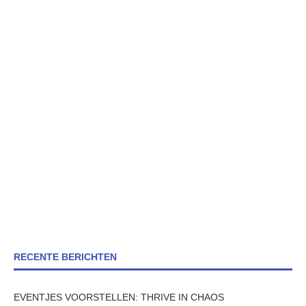
RECENTE BERICHTEN
EVENTJES VOORSTELLEN: THRIVE IN CHAOS