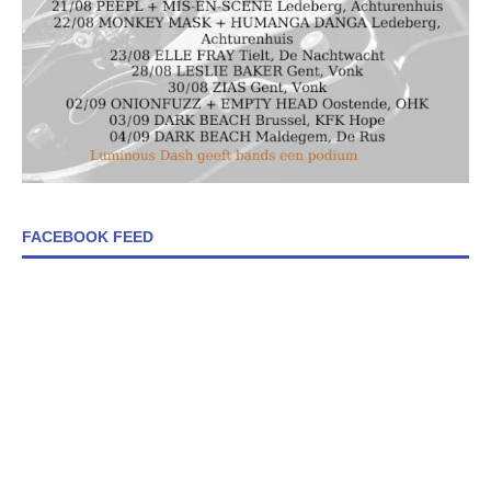
FACEBOOK FEED