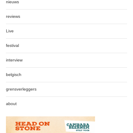
nieuws
reviews
Live
festival
interview
belgisch
grensverleggers
about