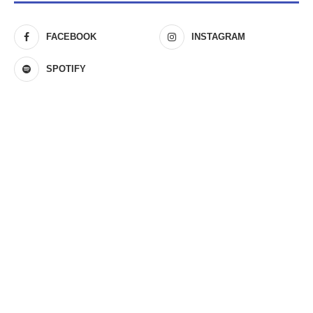
FACEBOOK
INSTAGRAM
SPOTIFY