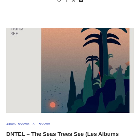
Album Reviews
Reviews
DNTEL – The Seas Trees See (Les Albums