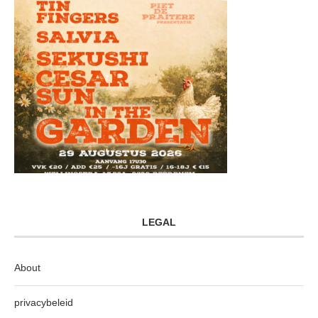
LEGAL
About
privacybeleid