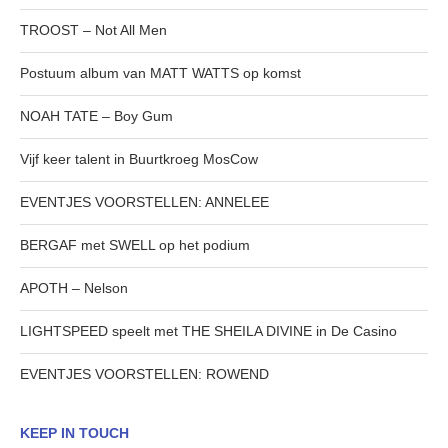
TROOST – Not All Men
Postuum album van MATT WATTS op komst
NOAH TATE – Boy Gum
Vijf keer talent in Buurtkroeg MosCow
EVENTJES VOORSTELLEN: ANNELEE
BERGAF met SWELL op het podium
APOTH – Nelson
LIGHTSPEED speelt met THE SHEILA DIVINE in De Casino
EVENTJES VOORSTELLEN: ROWEND
KEEP IN TOUCH