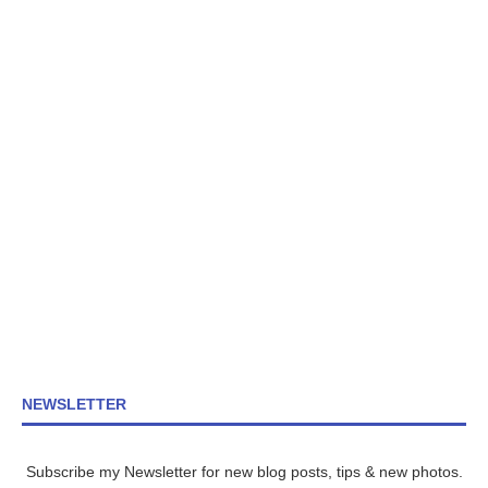
NEWSLETTER
Subscribe my Newsletter for new blog posts, tips & new photos.