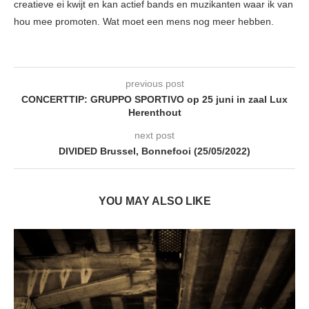
creatieve ei kwijt en kan actief bands en muzikanten waar ik van
hou mee promoten. Wat moet een mens nog meer hebben.
previous post
CONCERTTIP: GRUPPO SPORTIVO op 25 juni in zaal Lux
Herenthout
next post
DIVIDED Brussel, Bonnefooi (25/05/2022)
YOU MAY ALSO LIKE