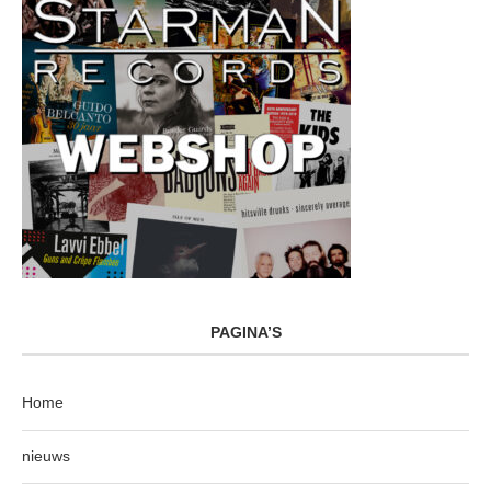
PAGINA’S
Home
nieuws