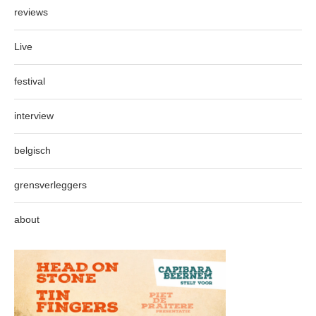
reviews
Live
festival
interview
belgisch
grensverleggers
about