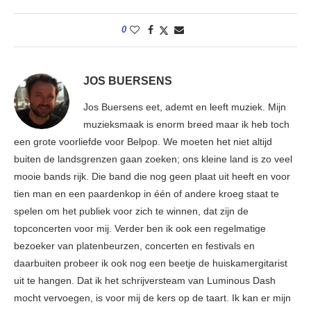
0
JOS BUERSENS
Jos Buersens eet, ademt en leeft muziek. Mijn
muzieksmaak is enorm breed maar ik heb toch
een grote voorliefde voor Belpop. We moeten het niet altijd
buiten de landsgrenzen gaan zoeken; ons kleine land is zo veel
mooie bands rijk. Die band die nog geen plaat uit heeft en voor
tien man en een paardenkop in één of andere kroeg staat te
spelen om het publiek voor zich te winnen, dat zijn de
topconcerten voor mij. Verder ben ik ook een regelmatige
bezoeker van platenbeurzen, concerten en festivals en
daarbuiten probeer ik ook nog een beetje de huiskamergitarist
uit te hangen. Dat ik het schrijversteam van Luminous Dash
mocht vervoegen, is voor mij de kers op de taart. Ik kan er mijn