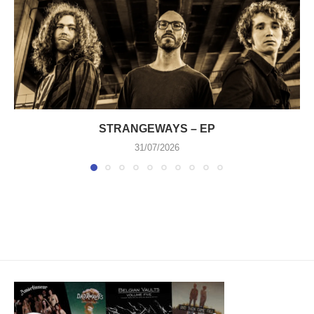
STRANGEWAYS – EP
31/07/2026