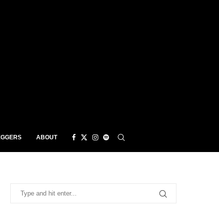
EGGERS
ABOUT