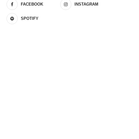
FACEBOOK
INSTAGRAM
SPOTIFY