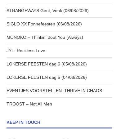
STRANGEWAYS Gent, Vonk (06/08/2026)
SIGLO XX Fonnefeesten (06/08/2026)
MONOKO – Thinkin’ Bout You (Always)
JYL- Reckless Love
LOKERSE FEESTEN dag 6 (05/08/2026)
LOKERSE FEESTEN dag 5 (04/08/2026)
EVENTJES VOORSTELLEN: THRIVE IN CHAOS
TROOST – Not All Men
KEEP IN TOUCH