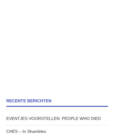
RECENTE BERICHTEN
EVENTJES VOORSTELLEN: PEOPLE WHO DIED
CHES – In Shambles