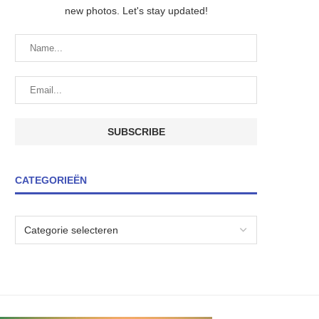
new photos. Let's stay updated!
CATEGORIEËN