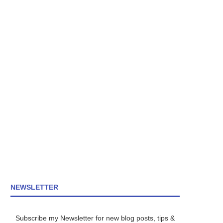
NEWSLETTER
Subscribe my Newsletter for new blog posts, tips &