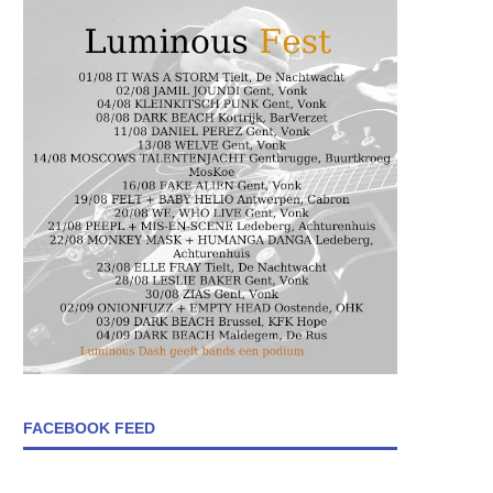
FACEBOOK FEED