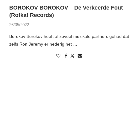
BOROKOV BOROKOV – De Verkeerde Fout
(Rotkat Records)
26/05/2022
Borokov Borokov heeft al zoveel muzikale partners gehad dat
zelfs Ron Jeremy er nederig het …