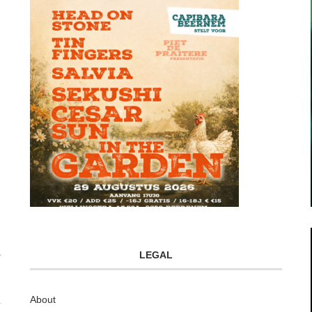
LEGAL
About