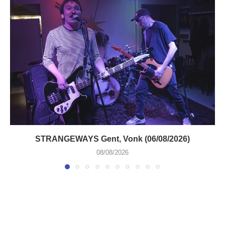
STRANGEWAYS Gent, Vonk (06/08/2026)
08/08/2026