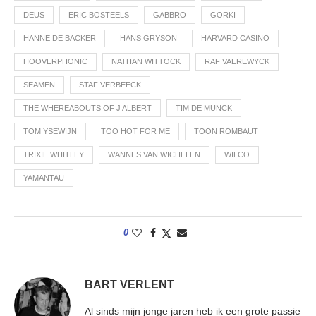
DEUS
ERIC BOSTEELS
GABBRO
GORKI
HANNE DE BACKER
HANS GRYSON
HARVARD CASINO
HOOVERPHONIC
NATHAN WITTOCK
RAF VAEREWYCK
SEAMEN
STAF VERBEECK
THE WHEREABOUTS OF J ALBERT
TIM DE MUNCK
TOM YSEWIJN
TOO HOT FOR ME
TOON ROMBAUT
TRIXIE WHITLEY
WANNES VAN WICHELEN
WILCO
YAMANTAU
0
BART VERLENT
Al sinds mijn jonge jaren heb ik een grote passie