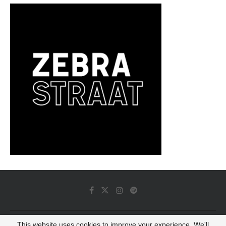
This website uses cookies to improve your experience. We'll
© 2022 - Luminous Dash All Rights Reserved