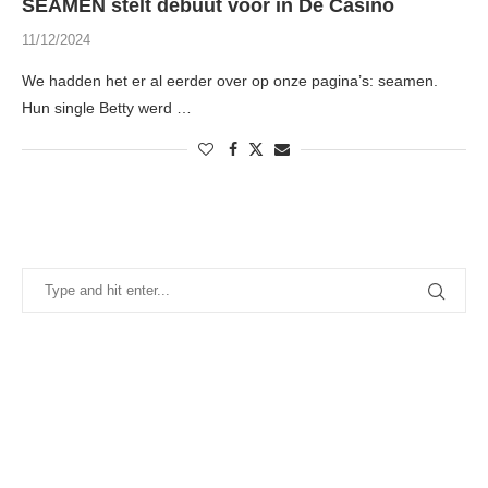
SEAMEN stelt debuut voor in De Casino
11/12/2024
We hadden het er al eerder over op onze pagina’s: seamen.
Hun single Betty werd …