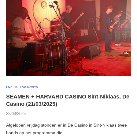
Live
Live Review
SEAMEN + HARVARD CASINO Sint-Niklaas, De
Casino (21/03/2025)
23/03/2025
Afgelopen vrijdag stonden er in De Casino in Sint-Niklaas twee
bands op het programma die …