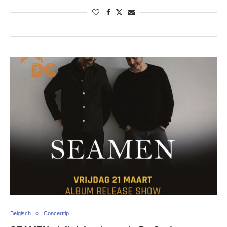
Belgisch
Concerttip