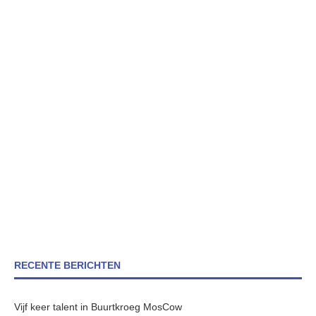
RECENTE BERICHTEN
Vijf keer talent in Buurtkroeg MosCow