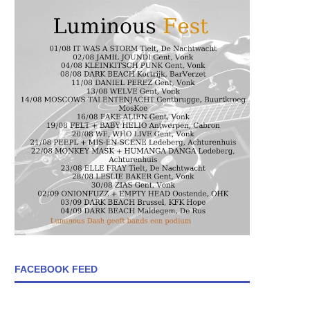
FACEBOOK FEED