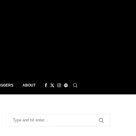
EGGERS
ABOUT