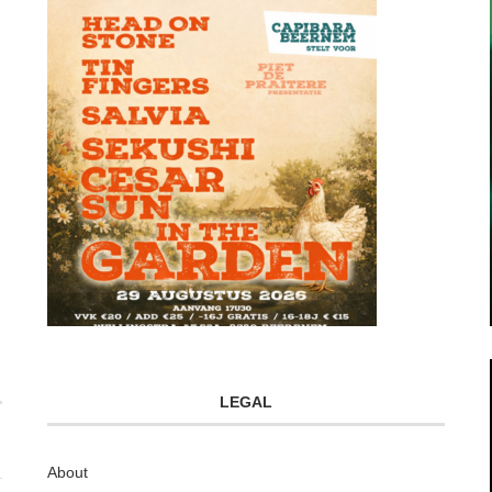
LEGAL
About