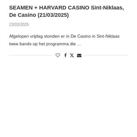
SEAMEN + HARVARD CASINO Sint-Niklaas,
De Casino (21/03/2025)
23/03/2025
Afgelopen vrijdag stonden er in De Casino in Sint-Niklaas
twee bands op het programma die …