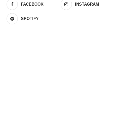
FACEBOOK
INSTAGRAM
SPOTIFY