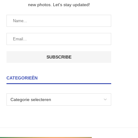
new photos. Let's stay updated!
CATEGORIEËN