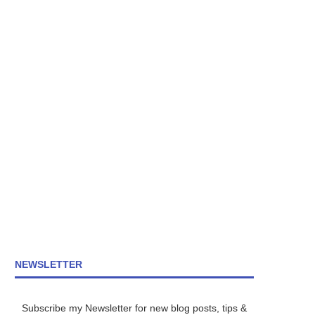
NEWSLETTER
Subscribe my Newsletter for new blog posts, tips &