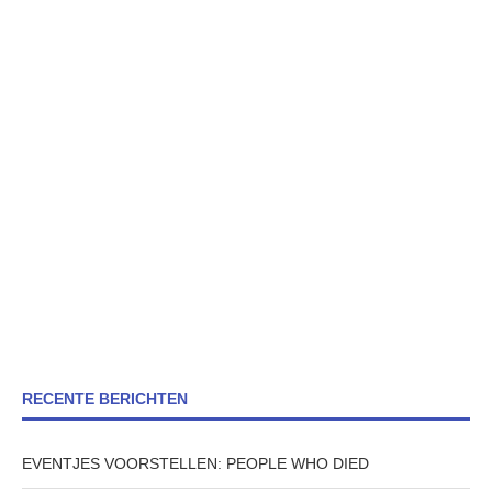
RECENTE BERICHTEN
EVENTJES VOORSTELLEN: PEOPLE WHO DIED