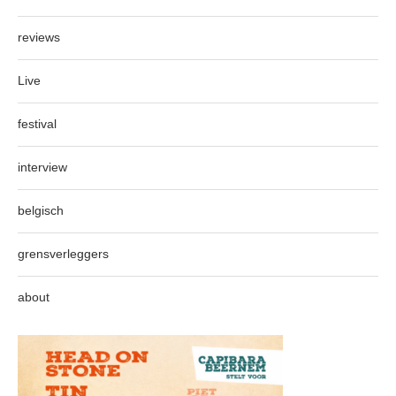
reviews
Live
festival
interview
belgisch
grensverleggers
about