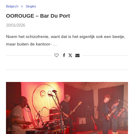
Belgisch
Singles
OOROUGE – Bar Du Port
20/01/2026
Noem het schizofrenie, want dat is het eigenlijk ook een beetje,
maar buiten de kantoor- …