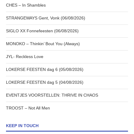
CHES – In Shambles
STRANGEWAYS Gent, Vonk (06/08/2026)
SIGLO XX Fonnefeesten (06/08/2026)
MONOKO – Thinkin’ Bout You (Always)
JYL- Reckless Love
LOKERSE FEESTEN dag 6 (05/08/2026)
LOKERSE FEESTEN dag 5 (04/08/2026)
EVENTJES VOORSTELLEN: THRIVE IN CHAOS
TROOST – Not All Men
KEEP IN TOUCH