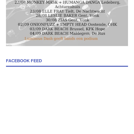
FACEBOOK FEED