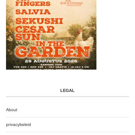
LEGAL
About
privacybeleid