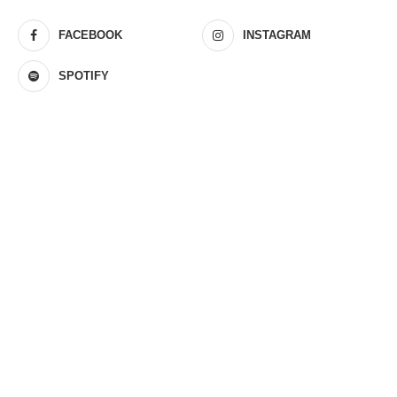
FACEBOOK
INSTAGRAM
SPOTIFY