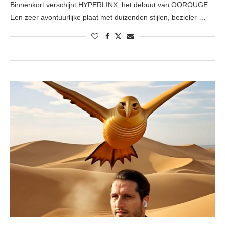
Binnenkort verschijnt HYPERLINX, het debuut van OOROUGE.
Een zeer avontuurlijke plaat met duizenden stijlen, bezieler …