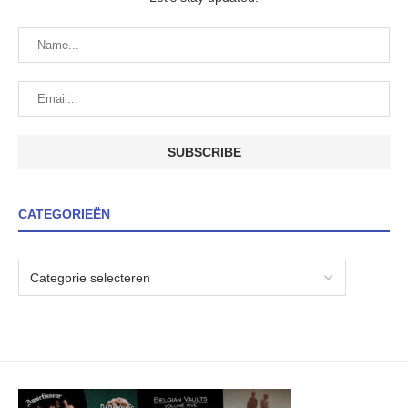
CATEGORIEËN