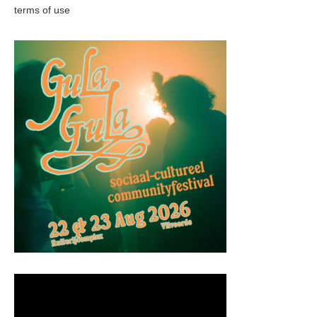
terms of use