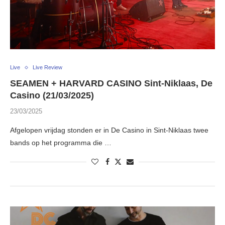
Live
Live Review
SEAMEN + HARVARD CASINO Sint-Niklaas, De
Casino (21/03/2025)
23/03/2025
Afgelopen vrijdag stonden er in De Casino in Sint-Niklaas twee
bands op het programma die …