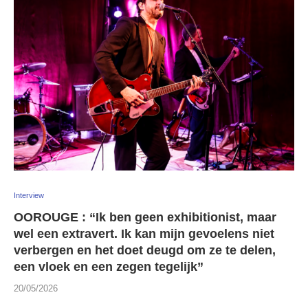
Interview
OOROUGE : “Ik ben geen exhibitionist, maar
wel een extravert. Ik kan mijn gevoelens niet
verbergen en het doet deugd om ze te delen,
een vloek en een zegen tegelijk”
20/05/2026