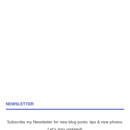
NEWSLETTER
Subscribe my Newsletter for new blog posts, tips & new photos.
Let's stay updated!