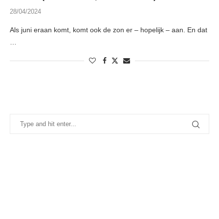
28/04/2024
Als juni eraan komt, komt ook de zon er – hopelijk – aan. En dat
…