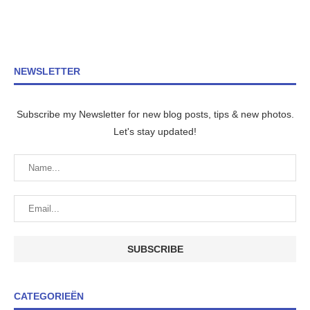
NEWSLETTER
Subscribe my Newsletter for new blog posts, tips & new photos.
Let's stay updated!
CATEGORIEËN