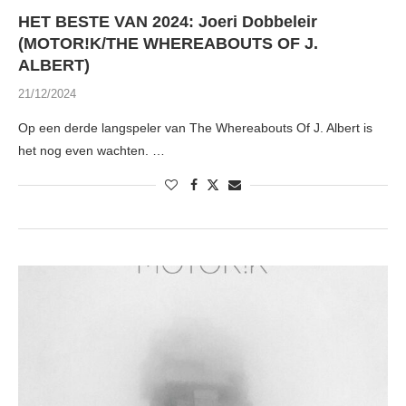
HET BESTE VAN 2024: Joeri Dobbeleir
(MOTOR!K/THE WHEREABOUTS OF J.
ALBERT)
21/12/2024
Op een derde langspeler van The Whereabouts Of J. Albert is
het nog even wachten. …