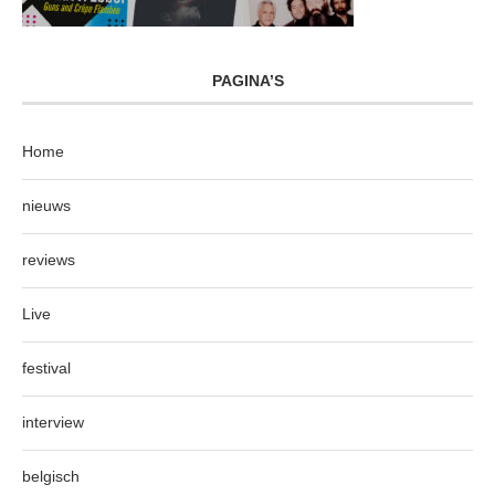
PAGINA’S
Home
nieuws
reviews
Live
festival
interview
belgisch