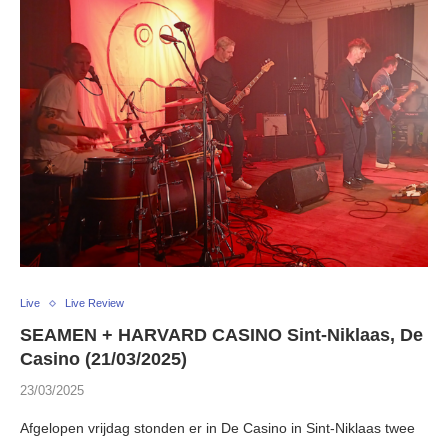
Live
Live Review
SEAMEN + HARVARD CASINO Sint-Niklaas, De
Casino (21/03/2025)
23/03/2025
Afgelopen vrijdag stonden er in De Casino in Sint-Niklaas twee