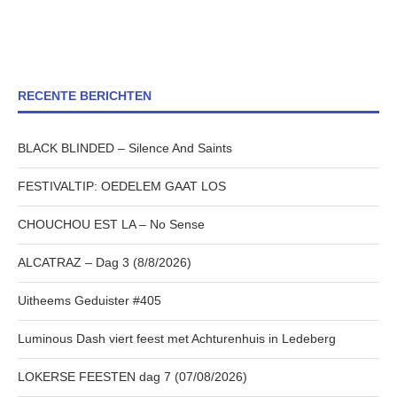
RECENTE BERICHTEN
BLACK BLINDED – Silence And Saints
FESTIVALTIP: OEDELEM GAAT LOS
CHOUCHOU EST LA – No Sense
ALCATRAZ – Dag 3 (8/8/2026)
Uitheems Geduister #405
Luminous Dash viert feest met Achturenhuis in Ledeberg
LOKERSE FEESTEN dag 7 (07/08/2026)