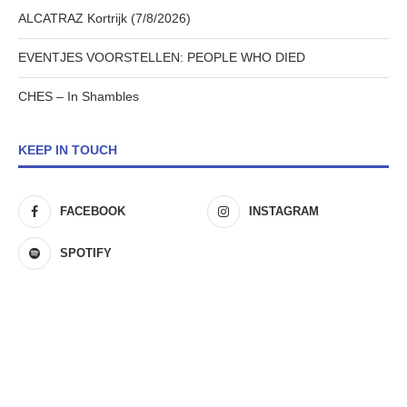
ALCATRAZ Kortrijk (7/8/2026)
EVENTJES VOORSTELLEN: PEOPLE WHO DIED
CHES – In Shambles
KEEP IN TOUCH
FACEBOOK
INSTAGRAM
SPOTIFY