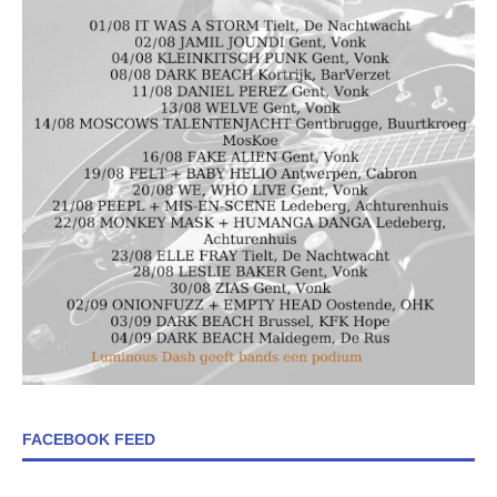
FACEBOOK FEED