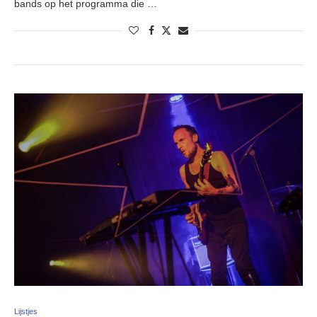
bands op het programma die …
Lijstjes