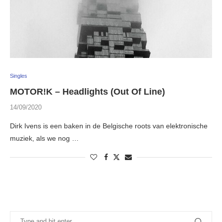
Singles
MOTOR!K – Headlights (Out Of Line)
14/09/2020
Dirk Ivens is een baken in de Belgische roots van elektronische
muziek, als we nog …