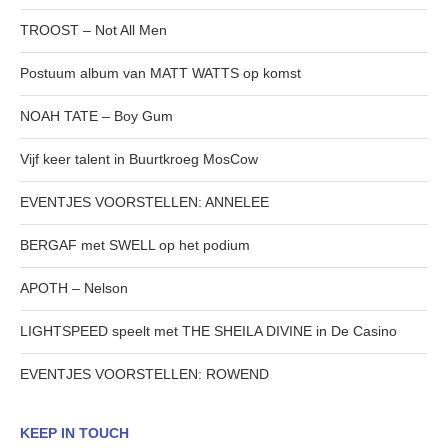
TROOST – Not All Men
Postuum album van MATT WATTS op komst
NOAH TATE – Boy Gum
Vijf keer talent in Buurtkroeg MosCow
EVENTJES VOORSTELLEN: ANNELEE
BERGAF met SWELL op het podium
APOTH – Nelson
LIGHTSPEED speelt met THE SHEILA DIVINE in De Casino
EVENTJES VOORSTELLEN: ROWEND
KEEP IN TOUCH