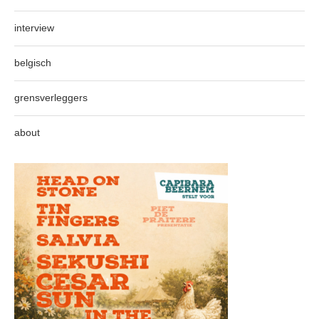
interview
belgisch
grensverleggers
about