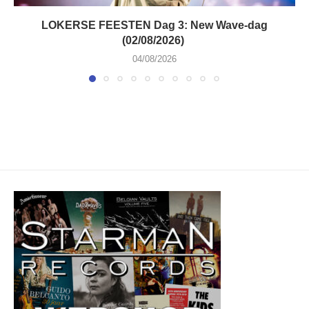
LOKERSE FEESTEN Dag 3: New Wave-dag
(02/08/2026)
04/08/2026