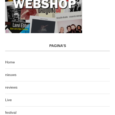
PAGINA’S
Home
nieuws
reviews
Live
festival