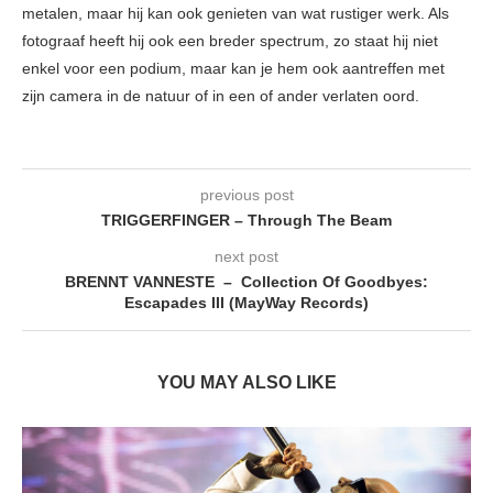
metalen, maar hij kan ook genieten van wat rustiger werk. Als
fotograaf heeft hij ook een breder spectrum, zo staat hij niet
enkel voor een podium, maar kan je hem ook aantreffen met
zijn camera in de natuur of in een of ander verlaten oord.
previous post
TRIGGERFINGER – Through The Beam
next post
BRENNT VANNESTE – Collection Of Goodbyes:
Escapades III (MayWay Records)
YOU MAY ALSO LIKE