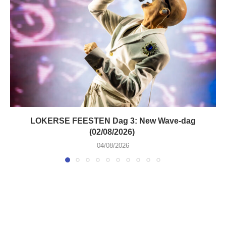
LOKERSE FEESTEN Dag 3: New Wave-dag
(02/08/2026)
04/08/2026