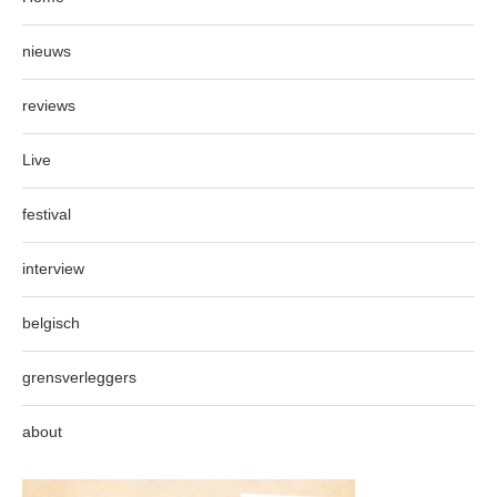
nieuws
reviews
Live
festival
interview
belgisch
grensverleggers
about