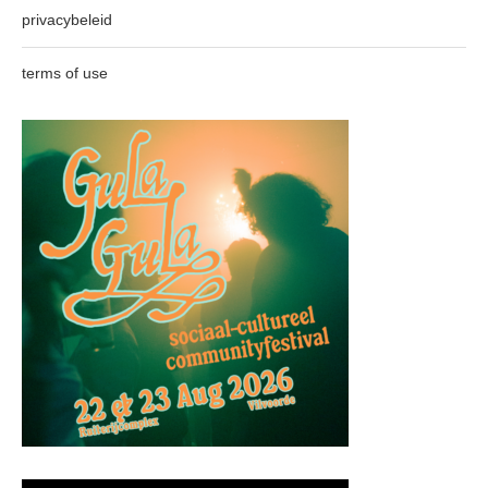
privacybeleid
terms of use