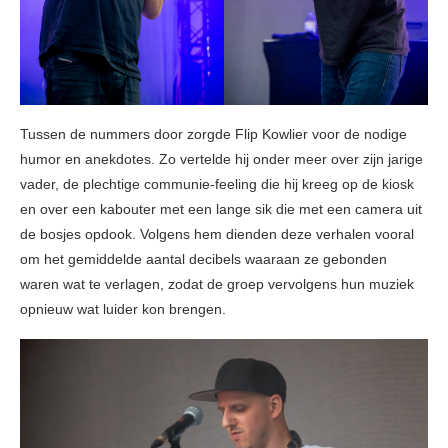
Tussen de nummers door zorgde Flip Kowlier voor de nodige
humor en anekdotes. Zo vertelde hij onder meer over zijn jarige
vader, de plechtige communie-feeling die hij kreeg op de kiosk
en over een kabouter met een lange sik die met een camera uit
de bosjes opdook. Volgens hem dienden deze verhalen vooral
om het gemiddelde aantal decibels waaraan ze gebonden
waren wat te verlagen, zodat de groep vervolgens hun muziek
opnieuw wat luider kon brengen.