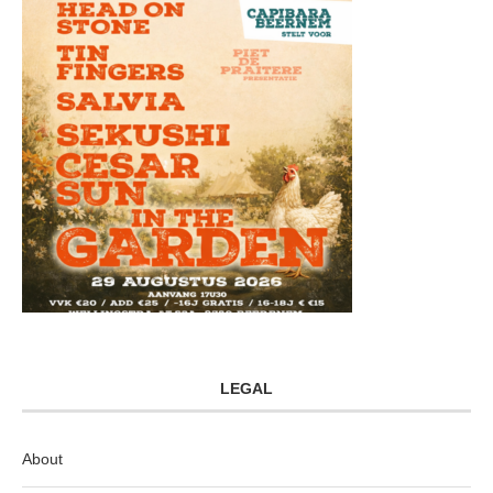
LEGAL
About