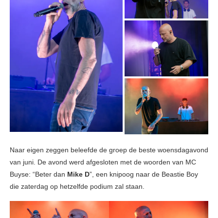
Naar eigen zeggen beleefde de groep de beste woensdagavond
van juni. De avond werd afgesloten met de woorden van MC
Buyse: “Beter dan
Mike D
”, een knipoog naar de Beastie Boy
die zaterdag op hetzelfde podium zal staan.