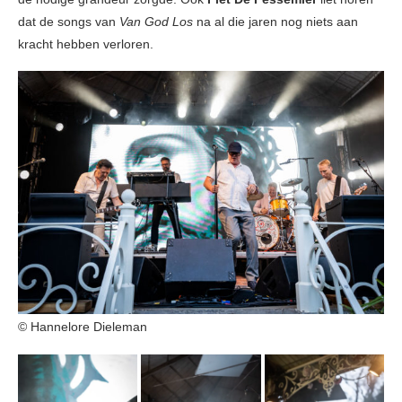
dat de songs van
Van God Los
na al die jaren nog niets aan
kracht hebben verloren.
© Hannelore Dieleman