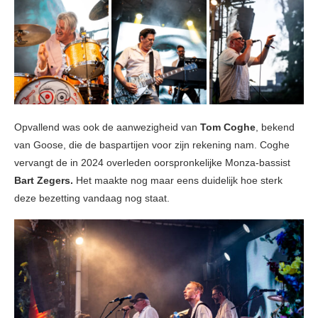
Opvallend was ook de aanwezigheid van
Tom Coghe
, bekend
van Goose, die de baspartijen voor zijn rekening nam. Coghe
vervangt de in 2024 overleden oorspronkelijke Monza-bassist
Bart Zegers.
Het maakte nog maar eens duidelijk hoe sterk
deze bezetting vandaag nog staat.