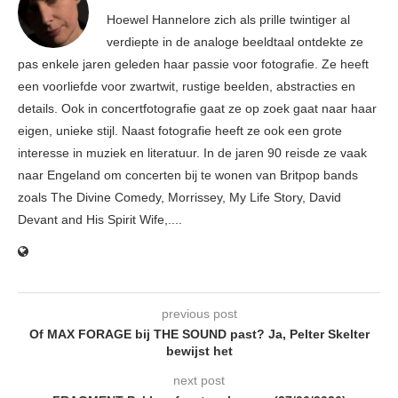
Hoewel Hannelore zich als prille twintiger al
verdiepte in de analoge beeldtaal ontdekte ze
pas enkele jaren geleden haar passie voor fotografie. Ze heeft
een voorliefde voor zwartwit, rustige beelden, abstracties en
details. Ook in concertfotografie gaat ze op zoek gaat naar haar
eigen, unieke stijl. Naast fotografie heeft ze ook een grote
interesse in muziek en literatuur. In de jaren 90 reisde ze vaak
naar Engeland om concerten bij te wonen van Britpop bands
zoals The Divine Comedy, Morrissey, My Life Story, David
Devant and His Spirit Wife,....
previous post
Of MAX FORAGE bij THE SOUND past? Ja, Pelter Skelter
bewijst het
next post