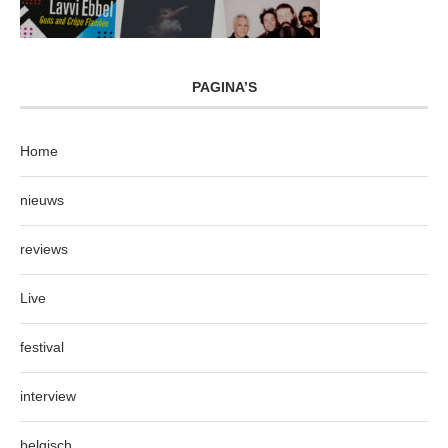
PAGINA’S
Home
nieuws
reviews
Live
festival
interview
belgisch