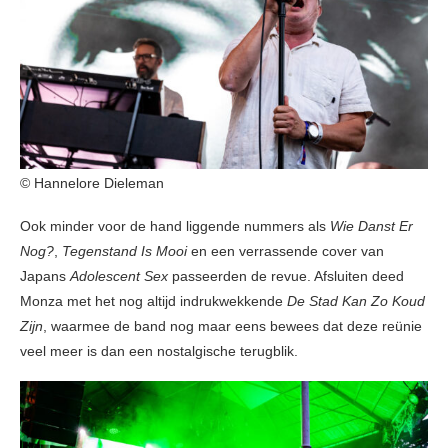
© Hannelore Dieleman
Ook minder voor de hand liggende nummers als
Wie Danst Er
Nog?
,
Tegenstand Is Mooi
en een verrassende cover van
Japans
Adolescent Sex
passeerden de revue. Afsluiten deed
Monza met het nog altijd indrukwekkende
De Stad Kan Zo Koud
Zijn
, waarmee de band nog maar eens bewees dat deze reünie
veel meer is dan een nostalgische terugblik.